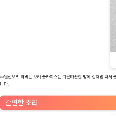
주원산오리 싸먹는 오리 슬라이스는 따끈따끈한 밥에 김처럼 싸서 즐
니다.
간편한 조리