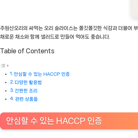
주원산오리의 싸먹는 오리 슬라이스는 쫄깃쫄깃한 식감과 더불어 부
채로운 채소와 함께 샐러드로 만들어 먹어도 좋습니다.
Table of Contents
안심할 수 있는 HACCP 인증
다양한 활용법
간편한 조리
관련 상품들
안심할 수 있는 HACCP 인증