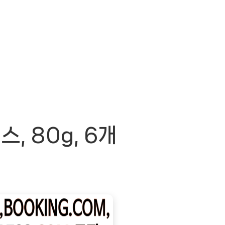
 80g, 6개