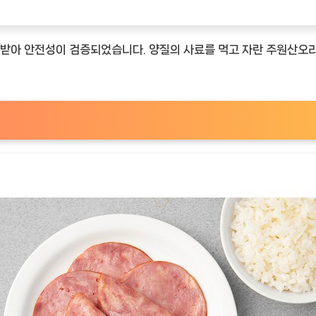
을 받아 안전성이 검증되었습니다. 양질의 사료를 먹고 자란 주원산오