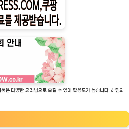
품은 다양한 요리법으로 즐길 수 있어 활용도가 높습니다. 하림의