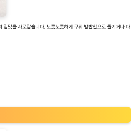
져 입맛을 사로잡습니다. 노릇노릇하게 구워 밥반찬으로 즐기거나 다