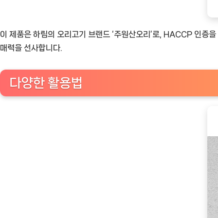
이 제품은 하림의 오리고기 브랜드 ‘주원산오리’로, HACCP 인증
매력을 선사합니다.
다양한 활용법