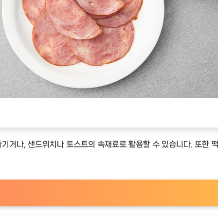
기거나, 샌드위치나 토스트의 속재료로 활용할 수 있습니다. 또한 떡