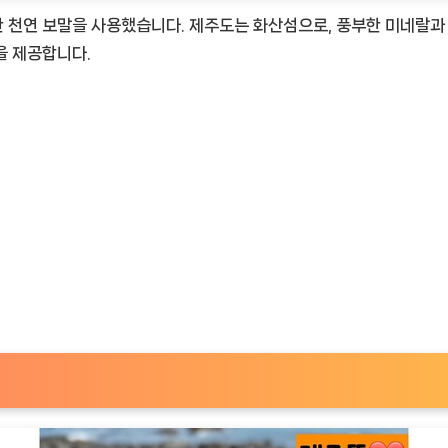
 천연 보말을 사용했습니다. 제주도는 화산섬으로, 풍부한 미네랄과
gNOW
을 제공합니다.