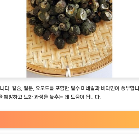
. 칼슘, 철분, 요오드를 포함한 필수 미네랄과 비타민이 풍부합니다
 예방하고 노화 과정을 늦추는 데 도움이 됩니다.