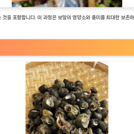
것을 포함합니다. 이 과정은 보말의 영양소와 풍미를 최대한 보존하는 