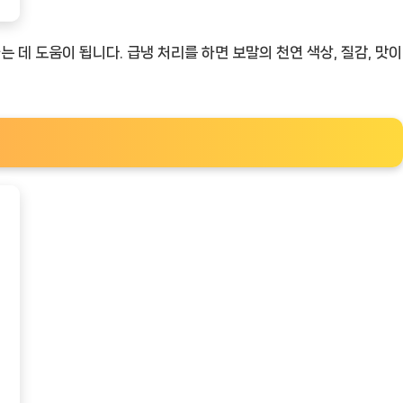
데 도움이 됩니다. 급냉 처리를 하면 보말의 천연 색상, 질감, 맛이