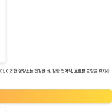
. 이러한 영양소는 건강한 뼈, 강한 면역력, 호르몬 균형을 유지하