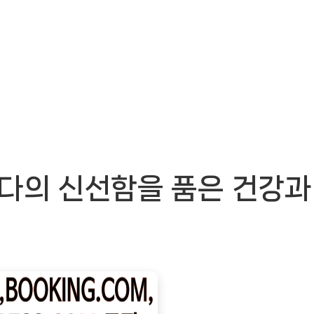
바다의 신선함을 품은 건강과