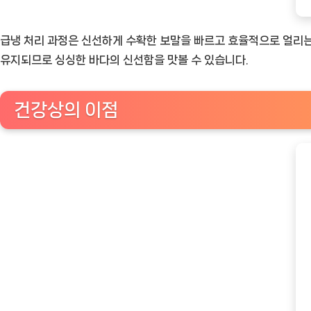
급냉 처리 과정은 신선하게 수확한 보말을 빠르고 효율적으로 얼리는 
유지되므로 싱싱한 바다의 신선함을 맛볼 수 있습니다.
건강상의 이점