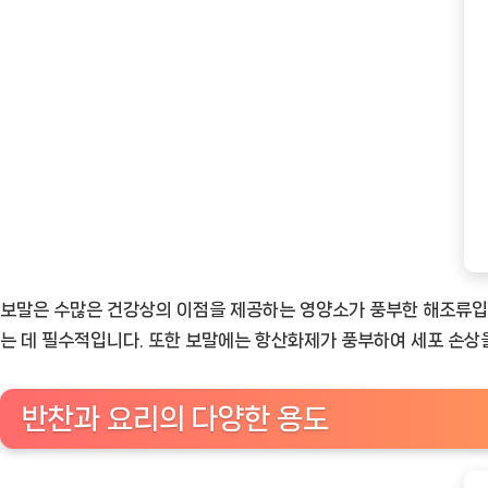
보말은 수많은 건강상의 이점을 제공하는 영양소가 풍부한 해조류입니다
는 데 필수적입니다. 또한 보말에는 항산화제가 풍부하여 세포 손상을
반찬과 요리의 다양한 용도