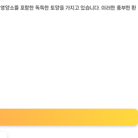
 영양소를 포함한 독특한 토양을 가지고 있습니다. 이러한 풍부한 환