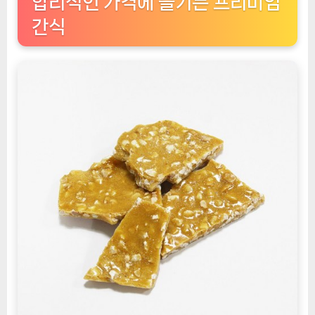
합리적인 가격에 즐기는 프리미엄
간식