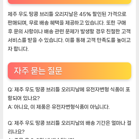
제주 우도 땅콩 브리틀 오리지날은 45% 할인된 가격으로
판매되며, 무료 배송 혜택을 제공하고 있습니다. 또한 구매
후 문의 사항이나 배송 관련 문제가 발생할 경우 친절한 고객
서비스를 받을 수 있습니다. 이를 통해 고객 만족도를 높이고
자 합니다.
자주 묻는 질문
Q: 제주 우도 땅콩 브리틀 오리지날에 유전자변형 식품이 포
함되어 있나요?
A: 아니요, 이 제품은 유전자변형식품이 아닙니다.
Q: 제주 우도 땅콩 브리틀 오리지날의 배송 기간은 얼마나 걸
리나요?