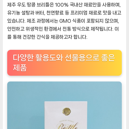
제주 우도 땅콩 브리틀은 100% 국내산 재료만을 사용하며,
유기농 설탕과 버터, 천연향료 등 프리미엄 재료로 맛을 내고
있습니다. 제조 과정에서는 GMO 식품이 포함되지 않으며,
안전하고 위생적인 환경에서 전통 방식으로 제작됩니다. 이
를 통해 건강한 간식을 제공하고자 합니다.
다양한 활용도와 선물용으로 좋은
제품