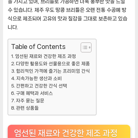
을 가지고 있어, 브리틀로 가공하면 더욱 풍부한 맛을 느낄
수 있습니다. 제주 우도 땅콩 브리틀은 오랜 전통 수공예 방
식으로 제조되어 고유의 맛과 질감을 그대로 보존하고 있습
니다.
Table of Contents
엄선된 재료와 건강한 제조 과정
다양한 활용도와 선물용으로 좋은 제품
합리적인 가격에 즐기는 프리미엄 간식
지속가능한 생산과 소비
간편하고 건강한 간식 선택
구매 혜택과 서비스
자주 묻는 질문
관련 상품들
엄선된 재료와 건강한 제조 과정