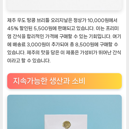
제주 우도 땅콩 브리틀 오리지날은 정상가 10,000원에서
45% 할인된 5,500원에 판매되고 있습니다. 이는 프리미
엄 간식을 합리적인 가격에 구매할 수 있는 기회입니다. 여기
에 배송료 3,000원이 추가되어 총 8,500원에 구매할 수
있습니다. 제주의 맛을 담은 이 제품은 가성비가 뛰어난 간식
이라고 할 수 있습니다.
지속가능한 생산과 소비