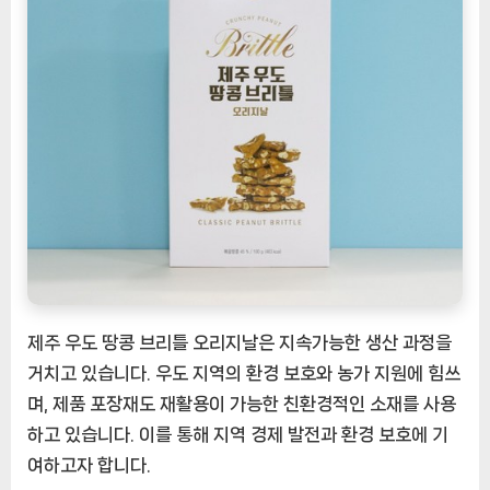
제주 우도 땅콩 브리틀 오리지날은 지속가능한 생산 과정을
거치고 있습니다. 우도 지역의 환경 보호와 농가 지원에 힘쓰
며, 제품 포장재도 재활용이 가능한 친환경적인 소재를 사용
하고 있습니다. 이를 통해 지역 경제 발전과 환경 보호에 기
여하고자 합니다.