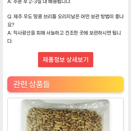
A: 주문 후 2-3일 내 배송됩니다.
Q: 제주 우도 땅콩 브리틀 오리지날은 어떤 보관 방법이 좋나
요?
A: 직사광선을 피해 서늘하고 건조한 곳에 보관하시면 됩니
다.
제품정보 상세보기
관련 상품들