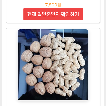
7,800원
현재 할인중인지 확인하기