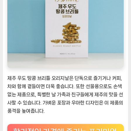
제주 우도 땅콩 브리틀 오리지날은 단독으로 즐기거나 커피,
차와 함께 곁들이면 더욱 좋습니다. 또한 선물용으로도 손색
없는 제품으로, 특별한 날 가족과 친구들에게 제주의 맛을 선
사할 수 있습니다. 가벼운 포장과 우아한 디자인은 이 제품의
품격을 높여줍니다.