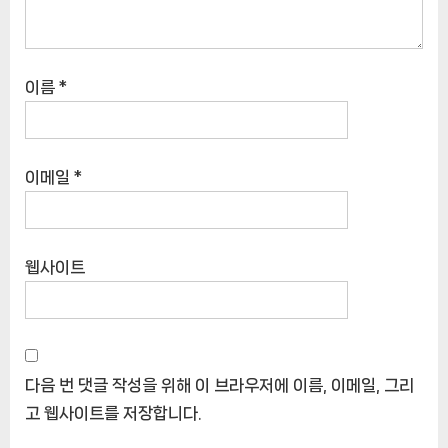
이름
*
이메일
*
웹사이트
다음 번 댓글 작성을 위해 이 브라우저에 이름, 이메일, 그리
고 웹사이트를 저장합니다.