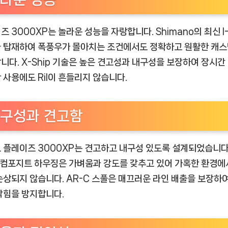
즈 3000XP는 놀라운 성능을 자랑합니다. Shimano의 최신 I
 탑재하여 폭풍우가 몰아치는 조건에서도 정확하고 원활한 캐
니다. X-Ship 기술은 높은 견고성과 내구성을 보장하여 장시간
 사용에도 Ril이 흔들리지 않습니다.
구성과 견고함
 플레이즈 3000XP는 견고하고 내구성 있도록 설계되었습니다
+ 컴포지트 하우징은 가벼움과 강도를 갖추고 있어 가혹한 환경
손상되지 않습니다. AR-C 스풀은 매끄러운 라인 배출을 보장하
막힘을 방지합니다.