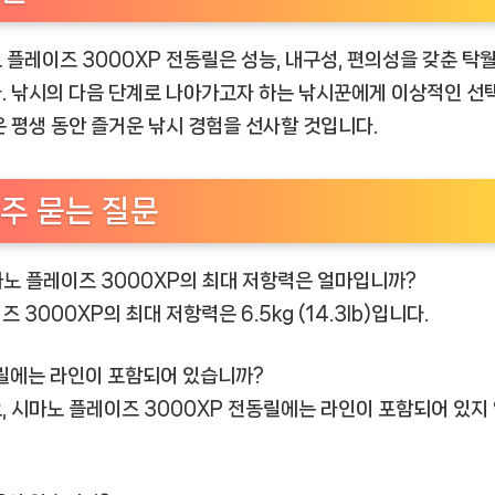
 플레이즈 3000XP 전동릴은 성능, 내구성, 편의성을 갖춘 탁
. 낚시의 다음 단계로 나아가고자 하는 낚시꾼에게 이상적인 선
은 평생 동안 즐거운 낚시 경험을 선사할 것입니다.
주 묻는 질문
시마노 플레이즈 3000XP의 최대 저항력은 얼마입니까?
 3000XP의 최대 저항력은 6.5kg (14.3lb)입니다.
이 릴에는 라인이 포함되어 있습니까?
, 시마노 플레이즈 3000XP 전동릴에는 라인이 포함되어 있지