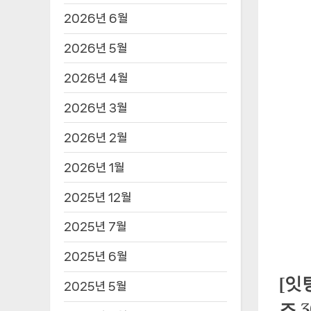
2026년 6월
2026년 5월
2026년 4월
2026년 3월
2026년 2월
2026년 1월
2025년 12월
2025년 7월
2025년 6월
[잇
2025년 5월
즈 