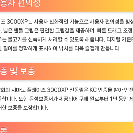
용자 편의성
즈 3000XP는 사용자 친화적인 기능으로 사용자 편의성을 향
. 넓은 핸들 그립은 편안한 그립감을 제공하며, 빠른 드래그 조정
우는 물고기를 신속하게 처리할 수 있도록 해줍니다. 디지털 카운
인 길이를 정확하게 표시하여 낚시를 더욱 즐겁게 만듭니다.
증 및 보증
회의 시마노 플레이즈 3000XP 전동릴은 KC 인증을 받아 안전
족합니다. 또한 윤성보증서가 제공되어 구매 일로부터 1년 동안 
대한 보증을 보장합니다.
론