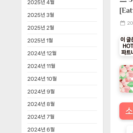
2025년 4월
[E
2025년 3월
Po
20
2025년 2월
on
2025년 1월
2024년 12월
2024년 11월
2024년 10월
2024년 9월
2024년 8월
소
2024년 7월
2024년 6월