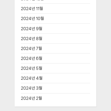
2024년 11월
2024년 10월
2024년 9월
2024년 8월
2024년 7월
2024년 6월
2024년 5월
2024년 4월
2024년 3월
2024년 2월