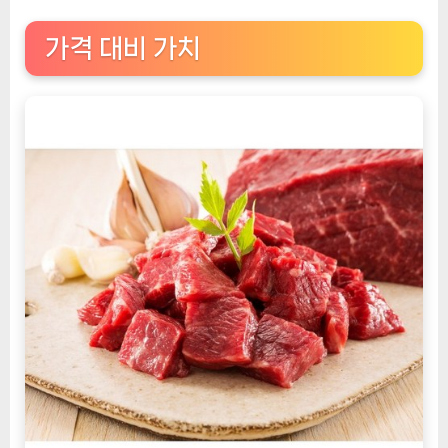
가격 대비 가치