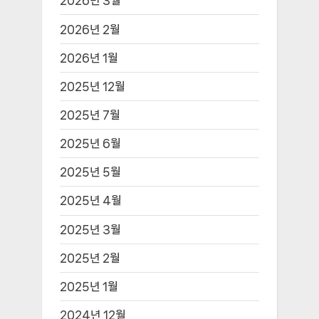
2026년 3월
2026년 2월
2026년 1월
2025년 12월
2025년 7월
2025년 6월
2025년 5월
2025년 4월
2025년 3월
2025년 2월
2025년 1월
2024년 12월