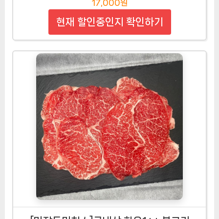
17,000원
현재 할인중인지 확인하기