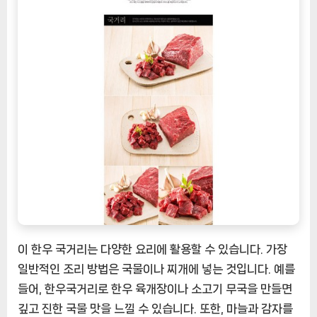
이 한우 국거리는 다양한 요리에 활용할 수 있습니다. 가장
일반적인 조리 방법은 국물이나 찌개에 넣는 것입니다. 예를
들어, 한우국거리로 한우 육개장이나 소고기 무국을 만들면
깊고 진한 국물 맛을 느낄 수 있습니다. 또한, 마늘과 감자를