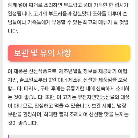
함께 넣어 찌개로 조리하면 부드럽고 풍미 가득한 한 접시가
완성됩니다. 고기의 부드러움과 감칠맛이 조화를 이루어 손
님들이나 가족들에게 부응할 수 있는 최고의 메뉴가 될 것입
니다.
보관 및 유의 사항
이 제품은 신선식품으로, 제조년월일 정보를 제공하기 어렵
지만, 출고일로부터 2일 이내 제조된 신선한 제품임을 보장
합니다. 따라서, 구매 후에는 유통기한 내에 신속하게 소비하
는 것이 좋습니다. 또한, 이 고기는 유전자변형농산물의 대상
이 아니므로, 안심하고 먹을 수 있습니다. 보관 시에는 냉장
보관을 권장하며, 최대한 빨리 조리하여 신선한 맛을 느끼는
것이 좋습니다.