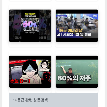
1+등급 관련 상품검색