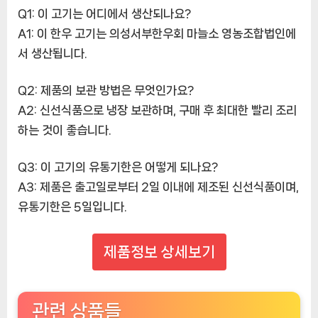
Q1: 이 고기는 어디에서 생산되나요?
A1: 이 한우 고기는 의성서부한우회 마늘소 영농조합법인에
서 생산됩니다.
Q2: 제품의 보관 방법은 무엇인가요?
A2: 신선식품으로 냉장 보관하며, 구매 후 최대한 빨리 조리
하는 것이 좋습니다.
Q3: 이 고기의 유통기한은 어떻게 되나요?
A3: 제품은 출고일로부터 2일 이내에 제조된 신선식품이며,
유통기한은 5일입니다.
제품정보 상세보기
관련 상품들