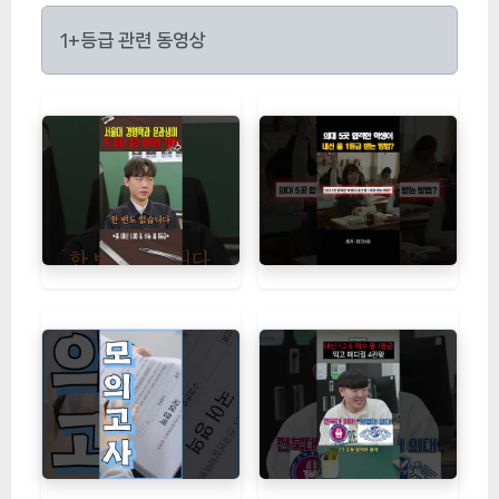
1+등급 관련 동영상