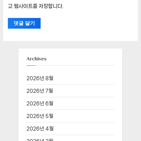
고 웹사이트를 저장합니다.
Archives
2026년 8월
2026년 7월
2026년 6월
2026년 5월
2026년 4월