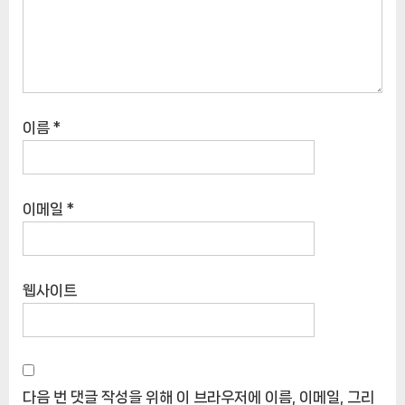
이름
*
이메일
*
웹사이트
다음 번 댓글 작성을 위해 이 브라우저에 이름, 이메일, 그리