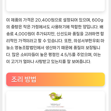
이 제품의 가격은 20,400원으로 설정되어 있으며, 600g
의 중량은 작은 가정에서도 사용하기에 적합한 양입니다. 배
송료 4,000원이 추가되지만, 신선도와 품질을 고려하면 합
리적인 가격이라고 할 수 있습니다. 또한, 의성서부한우회 마
늘소 영농조합법인에서 생산하기 때문에 품질이 보장됩니
다. 많은 소비자들이 높은 평점인 4.5/5를 주었으며, 이는
이 고기가 얼마나 사랑받고 있는지를 잘 보여줍니다.
조리 방법