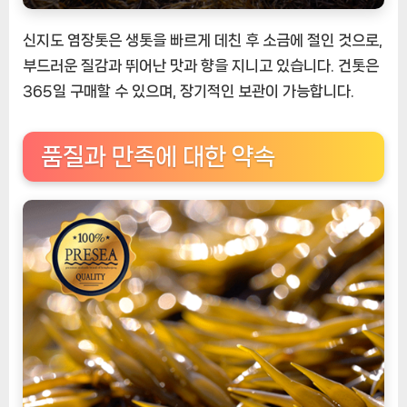
신지도 염장톳은 생톳을 빠르게 데친 후 소금에 절인 것으로,
부드러운 질감과 뛰어난 맛과 향을 지니고 있습니다. 건톳은
365일 구매할 수 있으며, 장기적인 보관이 가능합니다.
품질과 만족에 대한 약속