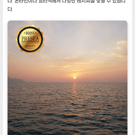
다. 온라인이나 요리책에서 다양한 레시피를 찾을 수 있습니
다.