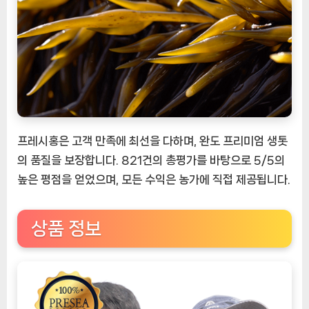
프레시홍은 고객 만족에 최선을 다하며, 완도 프리미엄 생톳
의 품질을 보장합니다. 821건의 총평가를 바탕으로 5/5의
높은 평점을 얻었으며, 모든 수익은 농가에 직접 제공됩니다.
상품 정보