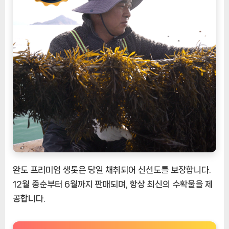
완도 프리미엄 생톳은 당일 채취되어 신선도를 보장합니다.
12월 중순부터 6월까지 판매되며, 항상 최신의 수확물을 제
공합니다.