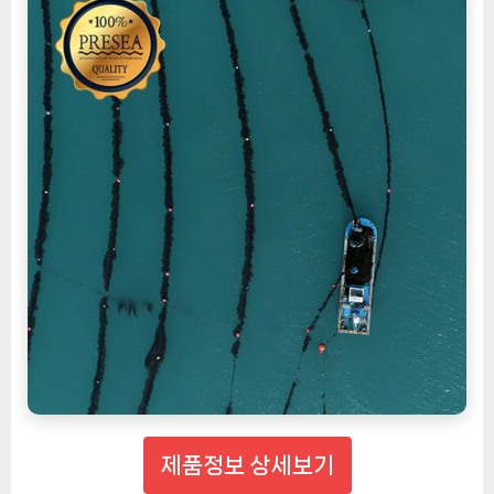
제품정보 상세보기