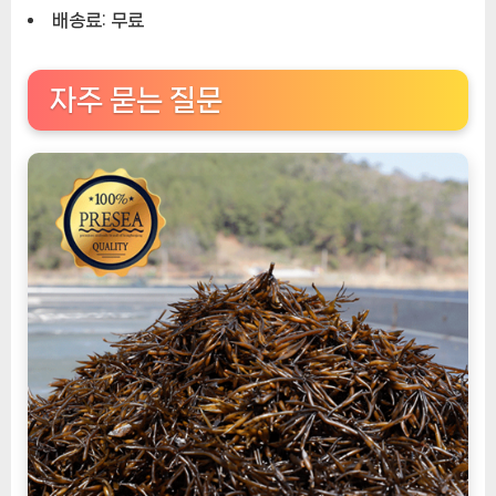
배송료: 무료
자주 묻는 질문