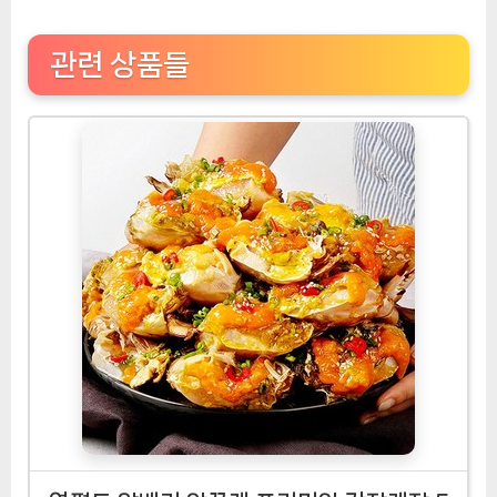
관련 상품들