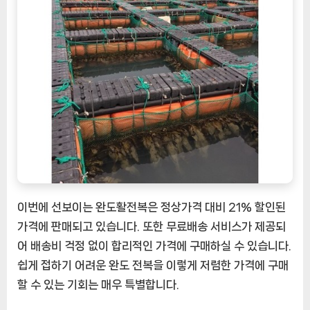
이번에 선보이는 완도활전복은 정상가격 대비 21% 할인된
가격에 판매되고 있습니다. 또한 무료배송 서비스가 제공되
어 배송비 걱정 없이 합리적인 가격에 구매하실 수 있습니다.
쉽게 접하기 어려운 완도 전복을 이렇게 저렴한 가격에 구매
할 수 있는 기회는 매우 특별합니다.