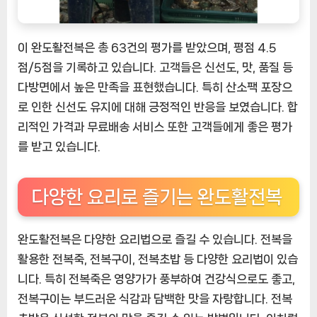
이 완도활전복은 총 63건의 평가를 받았으며, 평점 4.5
점/5점을 기록하고 있습니다. 고객들은 신선도, 맛, 품질 등
다방면에서 높은 만족을 표현했습니다. 특히 산소팩 포장으
로 인한 신선도 유지에 대해 긍정적인 반응을 보였습니다. 합
리적인 가격과 무료배송 서비스 또한 고객들에게 좋은 평가
를 받고 있습니다.
다양한 요리로 즐기는 완도활전복
완도활전복은 다양한 요리법으로 즐길 수 있습니다. 전복을
활용한 전복죽, 전복구이, 전복초밥 등 다양한 요리법이 있습
니다. 특히 전복죽은 영양가가 풍부하여 건강식으로도 좋고,
전복구이는 부드러운 식감과 담백한 맛을 자랑합니다. 전복