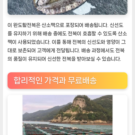
이 완도활전복은 산소팩으로 포장되어 배송됩니다. 신선도
를 유지하기 위해 배송 중에도 전복이 호흡할 수 있도록 산소
팩이 사용되었습니다. 이를 통해 전복의 신선도와 영양이 그
대로 보존되어 고객에게 전달됩니다. 배송 과정에서도 전복
의 품질이 유지되어 신선한 전복을 받아보실 수 있습니다.
합리적인 가격과 무료배송