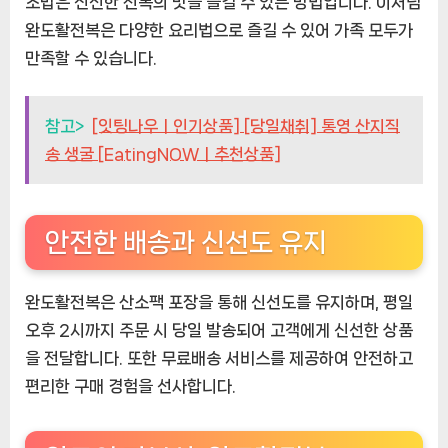
초밥은 신선한 전복의 맛을 즐길 수 있는 방법입니다. 이처럼
완도활전복은 다양한 요리법으로 즐길 수 있어 가족 모두가
만족할 수 있습니다.
참고>
[잇팅나우ㅣ인기상품] [당일채취] 통영 산지직
송 생굴 [EatingNOWㅣ추천상품]
안전한 배송과 신선도 유지
완도활전복은 산소팩 포장을 통해 신선도를 유지하며, 평일
오후 2시까지 주문 시 당일 발송되어 고객에게 신선한 상품
을 전달합니다. 또한 무료배송 서비스를 제공하여 안전하고
편리한 구매 경험을 선사합니다.