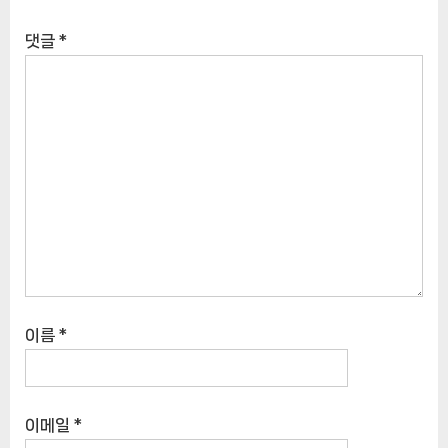
댓글
*
이름
*
이메일
*