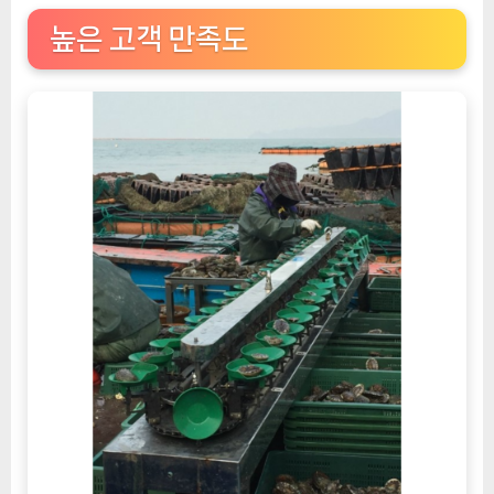
높은 고객 만족도