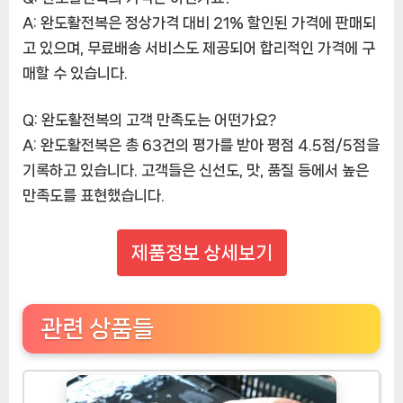
A: 완도활전복은 정상가격 대비 21% 할인된 가격에 판매되
고 있으며, 무료배송 서비스도 제공되어 합리적인 가격에 구
매할 수 있습니다.
Q: 완도활전복의 고객 만족도는 어떤가요?
A: 완도활전복은 총 63건의 평가를 받아 평점 4.5점/5점을
기록하고 있습니다. 고객들은 신선도, 맛, 품질 등에서 높은
만족도를 표현했습니다.
제품정보 상세보기
관련 상품들