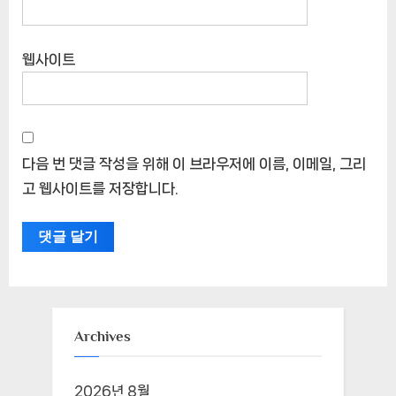
웹사이트
다음 번 댓글 작성을 위해 이 브라우저에 이름, 이메일, 그리
고 웹사이트를 저장합니다.
Archives
2026년 8월