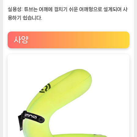
실용성:
튜브는 어깨에 걸치기 쉬운 어깨형으로 설계되어 사
용하기 쉽습니다.
사양