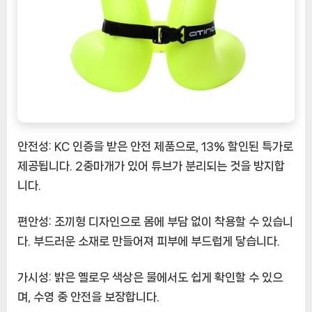
안전성:
KC 인증을 받은 안전 제품으로, 13% 할인된 특가로
제공됩니다. 2중마개가 있어 튜브가 분리되는 것을 방지합
니다.
편안성:
조끼형 디자인으로 몸에 부담 없이 착용할 수 있습니
다. 부드러운 소재로 만들어져 피부에 부드럽게 닿습니다.
가시성:
밝은 옐로우 색상은 물에서도 쉽게 확인할 수 있으
며, 수영 중 안전을 보장합니다.