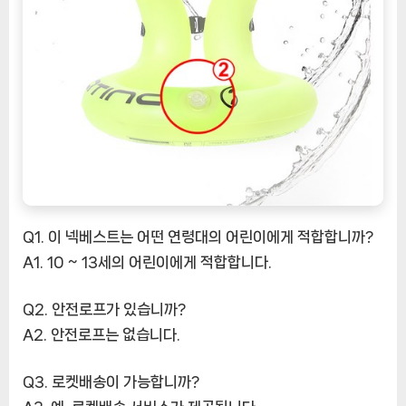
Q1. 이 넥베스트는 어떤 연령대의 어린이에게 적합합니까?
A1. 10 ~ 13세의 어린이에게 적합합니다.
Q2. 안전로프가 있습니까?
A2. 안전로프는 없습니다.
Q3. 로켓배송이 가능합니까?