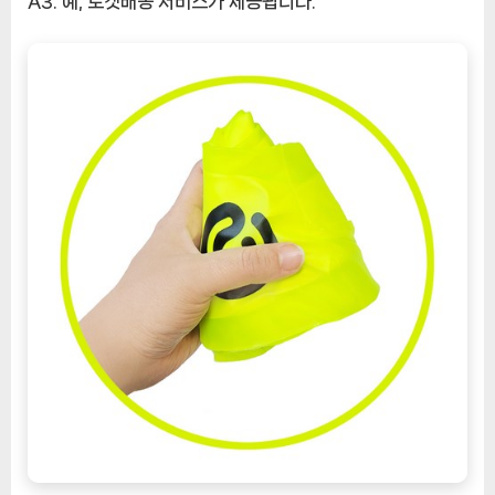
A3. 예, 로켓배송 서비스가 제공됩니다.