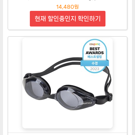
14,480원
현재 할인중인지 확인하기