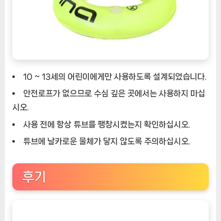
10 ~ 13세의 어린이에게만 사용하도록 설계되었습니다.
안전로프가 없으므로 수심 깊은 곳에서는 사용하지 마십
시오.
사용 전에 항상 튜브를 팽창시켰는지 확인하십시오.
튜브에 날카로운 물체가 닿지 않도록 주의하십시오.
후기