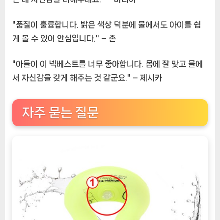
"품질이 훌륭합니다. 밝은 색상 덕분에 물에서도 아이를 쉽
게 볼 수 있어 안심입니다." – 존
"아들이 이 넥베스트를 너무 좋아합니다. 몸에 잘 맞고 물에
서 자신감을 갖게 해주는 것 같군요." – 제시카
자주 묻는 질문