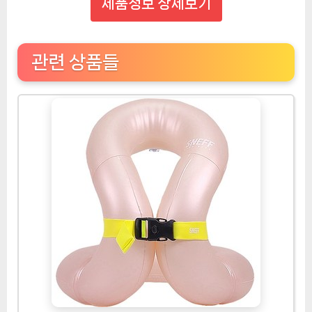
제품정보 상세보기
관련 상품들