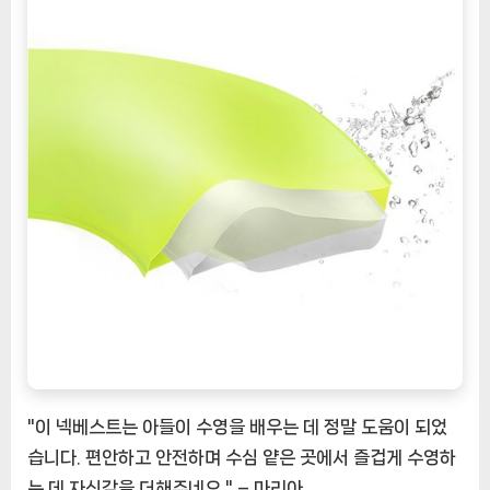
"이 넥베스트는 아들이 수영을 배우는 데 정말 도움이 되었
습니다. 편안하고 안전하며 수심 얕은 곳에서 즐겁게 수영하
는 데 자신감을 더해주네요." – 마리아