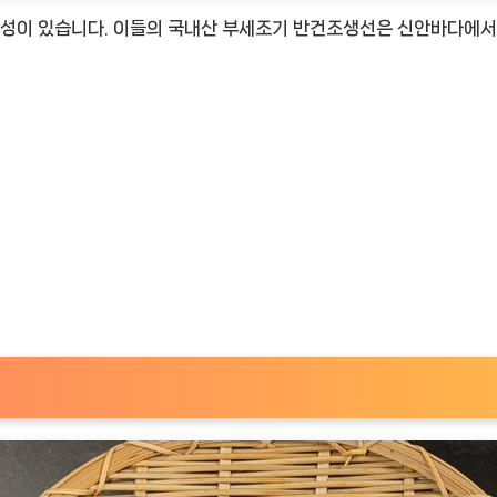
성이 있습니다. 이들의 국내산 부세조기 반건조생선은 신안바다에서 
gNOW