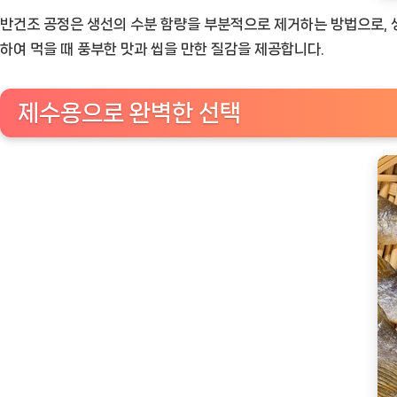
반건조 공정은 생선의 수분 함량을 부분적으로 제거하는 방법으로, 
하여 먹을 때 풍부한 맛과 씹을 만한 질감을 제공합니다.
제수용으로 완벽한 선택