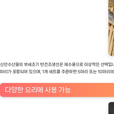
신안수산물의 부세조기 반건조생선은 제수용으로 이상적인 선택입니다.
마리가 포함되어 있으며, 1개 세트를 주문하면 5마리 또는 10마리
다양한 요리에 사용 가능