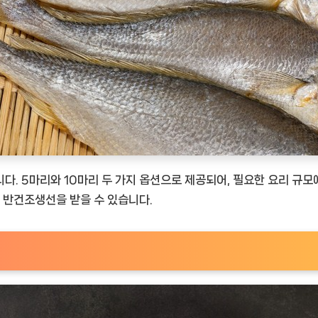
 5마리와 10마리 두 가지 옵션으로 제공되어, 필요한 요리 규모에
의 반건조생선을 받을 수 있습니다.