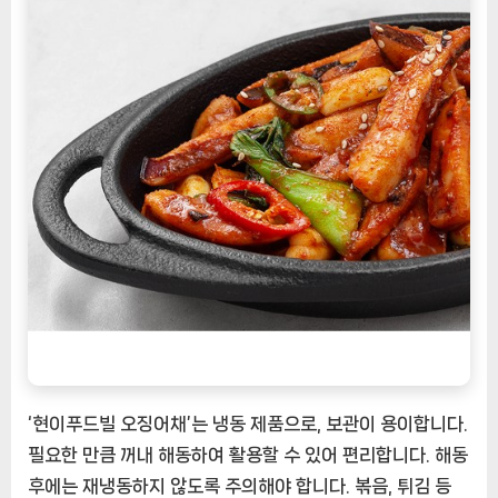
‘현이푸드빌 오징어채’는 냉동 제품으로, 보관이 용이합니다.
필요한 만큼 꺼내 해동하여 활용할 수 있어 편리합니다. 해동
후에는 재냉동하지 않도록 주의해야 합니다. 볶음, 튀김 등