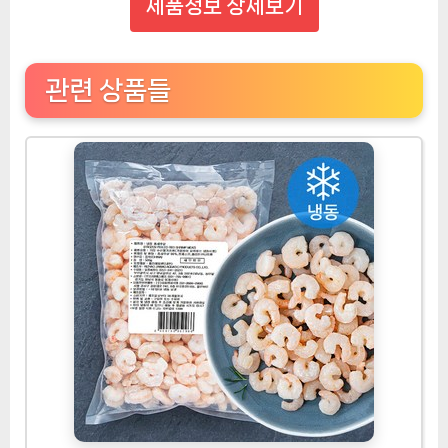
제품정보 상세보기
관련 상품들