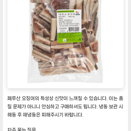
페루산 오징어의 특성상 신맛이 느껴질 수 있습니다. 이는 품
질 문제가 아니니 안심하고 구매하셔도 됩니다. 냉동 보관 시
해동 후 재냉동은 피해주시기 바랍니다.
자주 묻는 질문