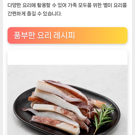
다양한 요리에 활용할 수 있어 가족 모두를 위한 별미 요리를
간편하게 즐길 수 있습니다.
풍부한 요리 레시피