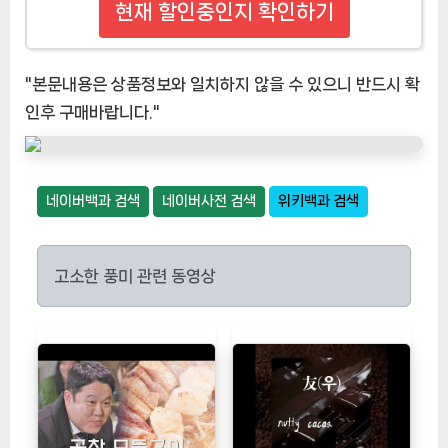
현재 할인중인지 확인하기
"본문내용은 상품정보와 일치하지 않을 수 있으니 반드시 확
인후 구매바랍니다."
네이버백과 검색
네이버사전 검색
위키백과 검색
고소한 풍미 관련 동영상