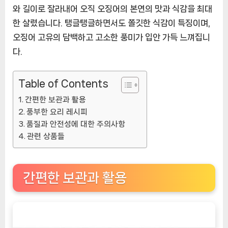
와 길이로 잘라내어 오직 오징어의 본연의 맛과 식감을 최대
한 살렸습니다. 탱글탱글하면서도 쫄깃한 식감이 특징이며,
오징어 고유의 담백하고 고소한 풍미가 입안 가득 느껴집니
다.
Table of Contents
간편한 보관과 활용
풍부한 요리 레시피
품질과 안전성에 대한 주의사항
관련 상품들
간편한 보관과 활용