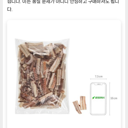
습니다. 이는 품질 문제가 아니니 안심하고 구매하셔도 됩니
다.