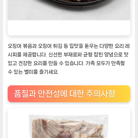
오징어 볶음과 오징어 튀김 등 입맛을 돋우는 다양한 요리 레
시피를 제공합니다. 신선한 부재료와 균형 잡힌 양념으로 맛
있고 건강한 요리를 만들 수 있습니다. 가족 모두가 만족할
수 있는 별미를 즐기세요.
품질과 안전성에 대한 주의사항