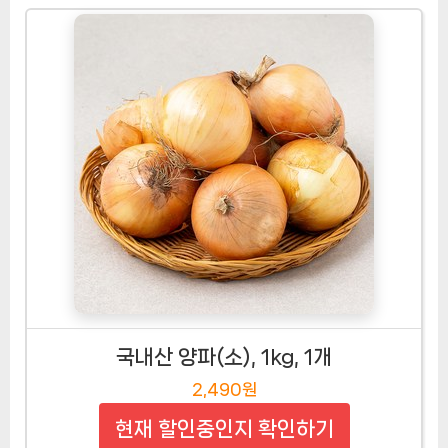
국내산 양파(소), 1kg, 1개
2,490원
현재 할인중인지 확인하기