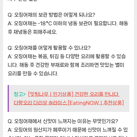
Q: 오징어채의 보관 방법은 어떻게 되나요?
A: 오징어채는 -18°C 이하의 냉동 보관이 필요합니다. 해동
후 재냉동은 피해주세요.
Q: 오징어채를 어떻게 활용할 수 있나요?
A: 오징어채는 볶음, 튀김 등 다양한 요리에 활용할 수 있습
니다. 해동 후 건강한 부재료와 함께 조리하면 맛있는 별미
요리를 만들 수 있습니다.
참고>
[잇팅나우ㅣ인기상품] 건강한 오리를 만나다,
다향오리 다리살 슬라이스 [EatingNOWㅣ추천상품]
Q: 오징어채에서 신맛이 느껴지는 이유는 무엇인가요?
A: 오징어의 원산지가 페루이기 때문에 신맛이 느껴질 수 있