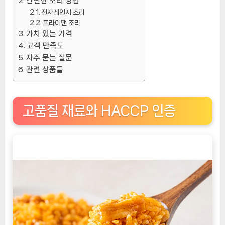
간편한 조리 방법
전자레인지 조리
프라이팬 조리
가치 있는 가격
고객 만족도
자주 묻는 질문
관련 상품들
고품질 재료와 HACCP 인증