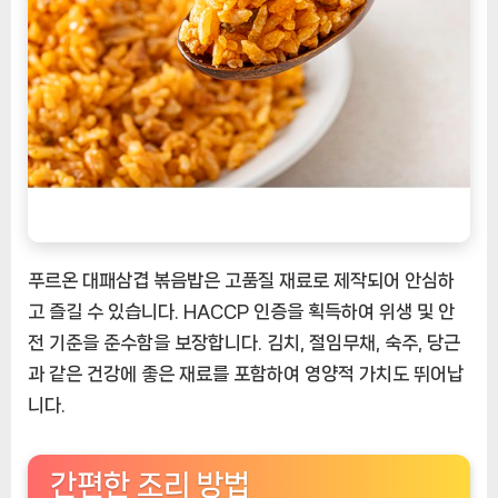
푸르온 대패삼겹 볶음밥은 고품질 재료로 제작되어 안심하
고 즐길 수 있습니다. HACCP 인증을 획득하여 위생 및 안
전 기준을 준수함을 보장합니다. 김치, 절임무채, 숙주, 당근
과 같은 건강에 좋은 재료를 포함하여 영양적 가치도 뛰어납
니다.
간편한 조리 방법