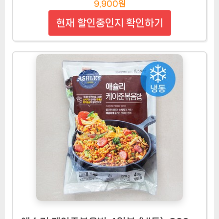
9,900원
현재 할인중인지 확인하기