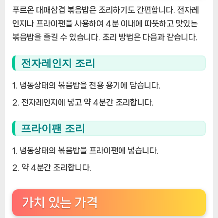
푸르온 대패삼겹 볶음밥은 조리하기도 간편합니다. 전자레
인지나 프라이팬을 사용하여 4분 이내에 따뜻하고 맛있는
볶음밥을 즐길 수 있습니다. 조리 방법은 다음과 같습니다.
전자레인지 조리
냉동상태의 볶음밥을 전용 용기에 담습니다.
전자레인지에 넣고 약 4분간 조리합니다.
프라이팬 조리
냉동상태의 볶음밥을 프라이팬에 넣습니다.
약 4분간 조리합니다.
가치 있는 가격