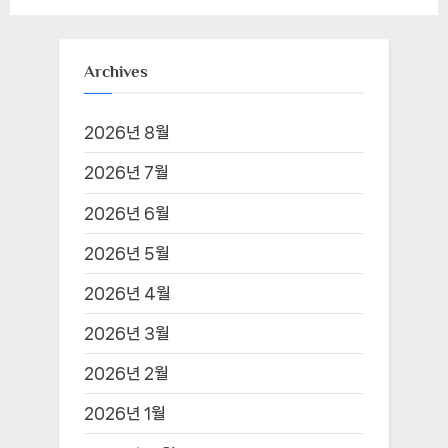
Archives
2026년 8월
2026년 7월
2026년 6월
2026년 5월
2026년 4월
2026년 3월
2026년 2월
2026년 1월