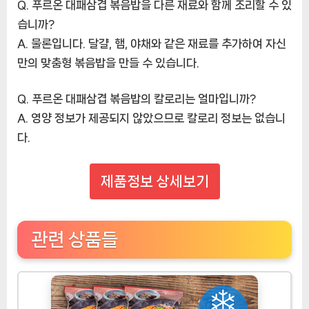
Q. 푸르온 대패삼겹 볶음밥을 다른 재료와 함께 조리할 수 있
습니까?
A. 물론입니다. 달걀, 햄, 야채와 같은 재료를 추가하여 자신
만의 맞춤형 볶음밥을 만들 수 있습니다.
Q. 푸르온 대패삼겹 볶음밥의 칼로리는 얼마입니까?
A. 영양 정보가 제공되지 않았으므로 칼로리 정보는 없습니
다.
제품정보 상세보기
관련 상품들