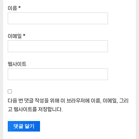
이름
*
이메일
*
웹사이트
다음 번 댓글 작성을 위해 이 브라우저에 이름, 이메일, 그리
고 웹사이트를 저장합니다.