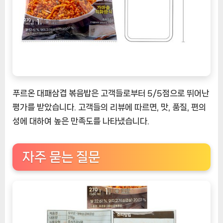
푸르온 대패삼겹 볶음밥은 고객들로부터 5/5점으로 뛰어난
평가를 받았습니다. 고객들의 리뷰에 따르면, 맛, 품질, 편의
성에 대하여 높은 만족도를 나타냈습니다.
자주 묻는 질문