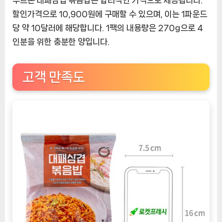
할인가격으로 10,900원에 구매할 수 있으며, 이는 1파운드
당 약 10달러에 해당합니다. 1팩의 내용량은 270g으로 4
인분을 위한 충분한 양입니다.
고객 만족도