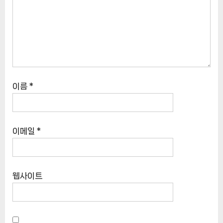
이름
*
이메일
*
웹사이트