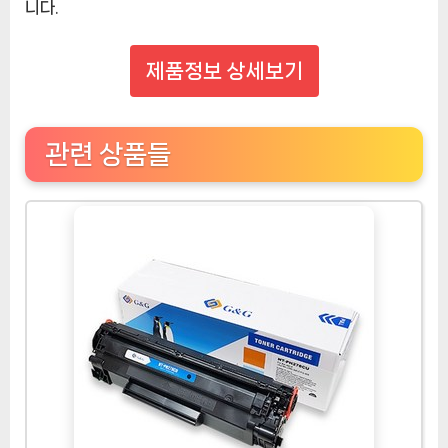
니다.
제품정보 상세보기
관련 상품들