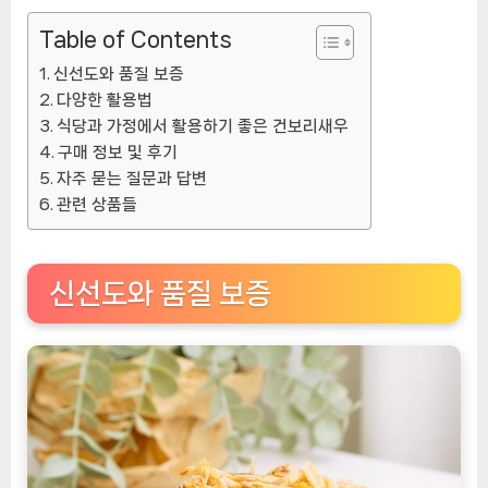
Table of Contents
신선도와 품질 보증
다양한 활용법
식당과 가정에서 활용하기 좋은 건보리새우
구매 정보 및 후기
자주 묻는 질문과 답변
관련 상품들
신선도와 품질 보증