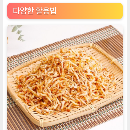
다양한 활용법