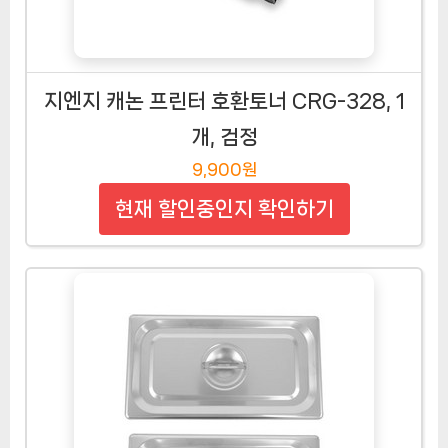
지엔지 캐논 프린터 호환토너 CRG-328, 1
개, 검정
9,900원
현재 할인중인지 확인하기