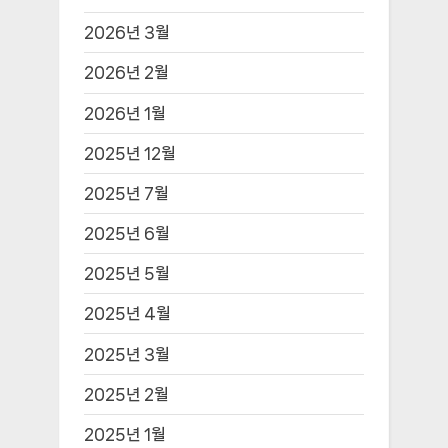
2026년 3월
2026년 2월
2026년 1월
2025년 12월
2025년 7월
2025년 6월
2025년 5월
2025년 4월
2025년 3월
2025년 2월
2025년 1월