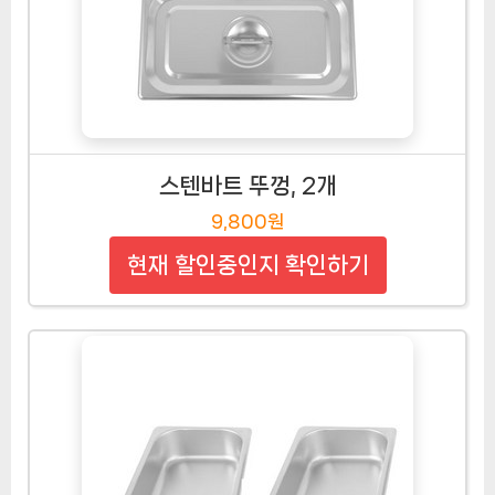
스텐바트 뚜껑, 2개
9,800원
현재 할인중인지 확인하기