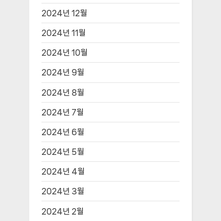
2024년 12월
2024년 11월
2024년 10월
2024년 9월
2024년 8월
2024년 7월
2024년 6월
2024년 5월
2024년 4월
2024년 3월
2024년 2월