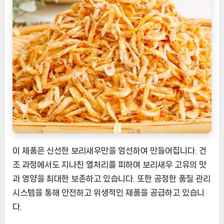
이 제품은 신선한 보리새우만을 엄선하여 만들어집니다. 건
조 과정에서도 지나친 열처리를 피하여 보리새우 고유의 맛
과 영양을 최대한 보존하고 있습니다. 또한 공정한 품질 관리
시스템을 통해 안전하고 위생적인 제품을 공급하고 있습니
다.