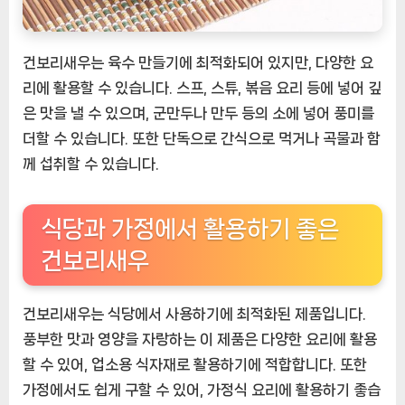
건보리새우는 육수 만들기에 최적화되어 있지만, 다양한 요
리에 활용할 수 있습니다. 스프, 스튜, 볶음 요리 등에 넣어 깊
은 맛을 낼 수 있으며, 군만두나 만두 등의 소에 넣어 풍미를
더할 수 있습니다. 또한 단독으로 간식으로 먹거나 곡물과 함
께 섭취할 수 있습니다.
식당과 가정에서 활용하기 좋은
건보리새우
건보리새우는 식당에서 사용하기에 최적화된 제품입니다.
풍부한 맛과 영양을 자랑하는 이 제품은 다양한 요리에 활용
할 수 있어, 업소용 식자재로 활용하기에 적합합니다. 또한
가정에서도 쉽게 구할 수 있어, 가정식 요리에 활용하기 좋습