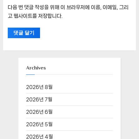
다음 번 댓글 작성을 위해 이 브라우저에 이름, 이메일, 그리
고 웹사이트를 저장합니다.
Archives
2026년 8월
2026년 7월
2026년 6월
2026년 5월
2026년 4월