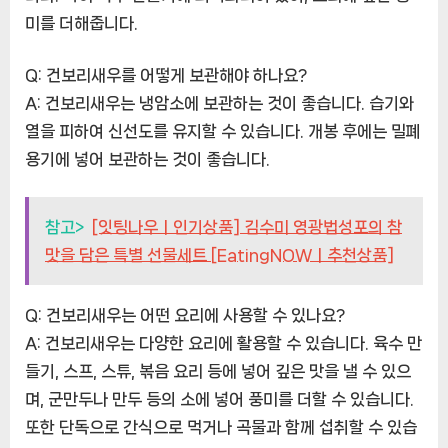
미를 더해줍니다.
Q: 건보리새우를 어떻게 보관해야 하나요?
A: 건보리새우는 냉암소에 보관하는 것이 좋습니다. 습기와
열을 피하여 신선도를 유지할 수 있습니다. 개봉 후에는 밀폐
용기에 넣어 보관하는 것이 좋습니다.
참고>
[잇팅나우ㅣ인기상품] 김수미 영광법성포의 참
맛을 담은 특별 선물세트 [EatingNOWㅣ추천상품]
Q: 건보리새우는 어떤 요리에 사용할 수 있나요?
A: 건보리새우는 다양한 요리에 활용할 수 있습니다. 육수 만
들기, 스프, 스튜, 볶음 요리 등에 넣어 깊은 맛을 낼 수 있으
며, 군만두나 만두 등의 소에 넣어 풍미를 더할 수 있습니다.
또한 단독으로 간식으로 먹거나 곡물과 함께 섭취할 수 있습