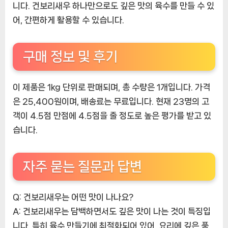
니다. 건보리새우 하나만으로도 깊은 맛의 육수를 만들 수 있
어, 간편하게 활용할 수 있습니다.
구매 정보 및 후기
이 제품은 1kg 단위로 판매되며, 총 수량은 1개입니다. 가격
은 25,400원이며, 배송료는 무료입니다. 현재 23명의 고
객이 4.5점 만점에 4.5점을 줄 정도로 높은 평가를 받고 있
습니다.
자주 묻는 질문과 답변
Q: 건보리새우는 어떤 맛이 나나요?
A: 건보리새우는 담백하면서도 깊은 맛이 나는 것이 특징입
니다. 특히 육수 만들기에 최적화되어 있어, 요리에 깊은 풍