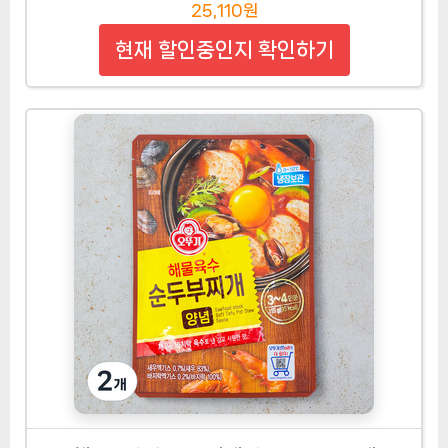
25,110원
현재 할인중인지 확인하기