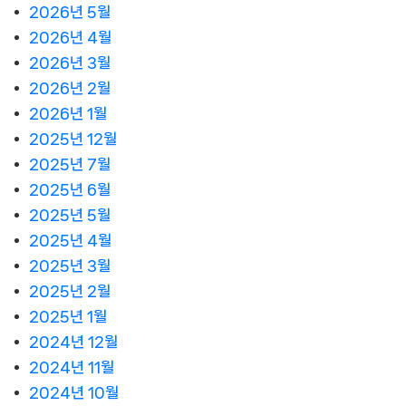
2026년 5월
2026년 4월
2026년 3월
2026년 2월
2026년 1월
2025년 12월
2025년 7월
2025년 6월
2025년 5월
2025년 4월
2025년 3월
2025년 2월
2025년 1월
2024년 12월
2024년 11월
2024년 10월