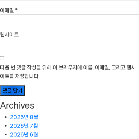
이메일
*
웹사이트
다음 번 댓글 작성을 위해 이 브라우저에 이름, 이메일, 그리고 웹사
이트를 저장합니다.
Archives
2026년 8월
2026년 7월
2026년 6월