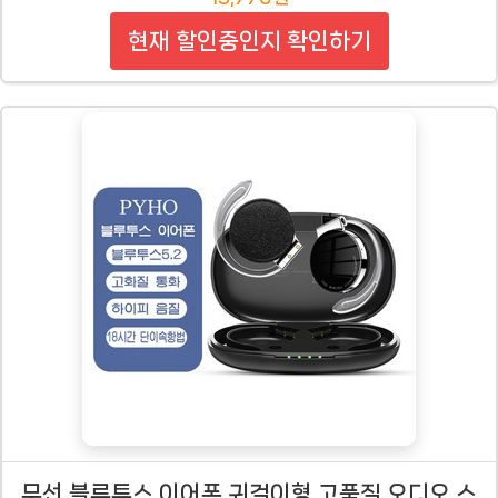
현재 할인중인지 확인하기
무선 블루투스 이어폰 귀걸이형 고품질 오디오 스