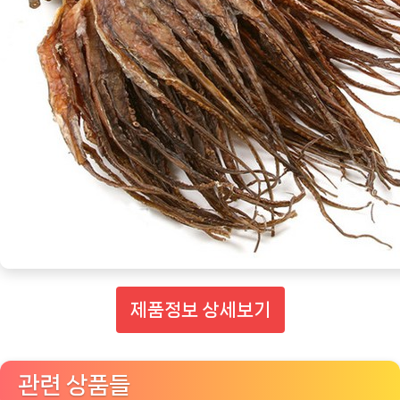
제품정보 상세보기
관련 상품들