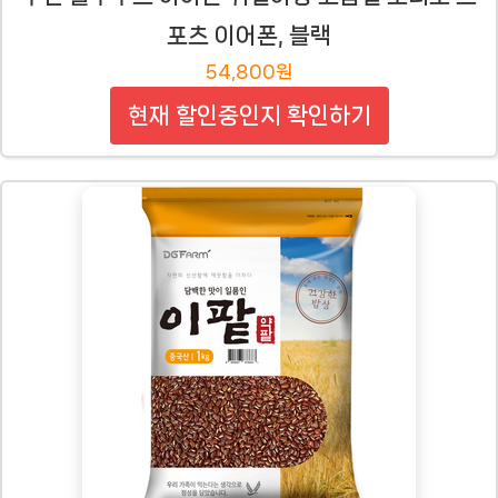
포츠 이어폰, 블랙
54,800원
현재 할인중인지 확인하기