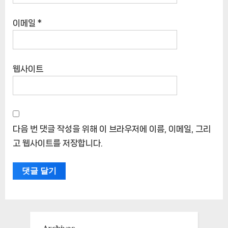
이메일
*
웹사이트
다음 번 댓글 작성을 위해 이 브라우저에 이름, 이메일, 그리
고 웹사이트를 저장합니다.