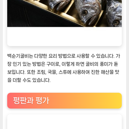
백순기굴비는 다양한 요리 방법으로 사용할 수 있습니다. 가
장 인기 있는 방법은 구이로, 이렇게 하면 굴비의 풍미가 돋
보입니다. 또한 조림, 국물, 스튜에 사용하여 진한 해산물 맛
을 더할 수도 있습니다.
평판과 평가