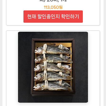
113,050원
현재 할인중인지 확인하기