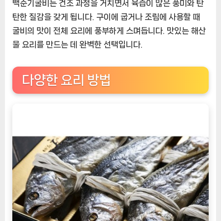
백순기굴비는 건조 과정을 거치면서 육즙이 많은 풍미와 탄
탄한 질감을 갖게 됩니다. 구이에 굽거나 조림에 사용할 때
굴비의 맛이 전체 요리에 풍부하게 스며듭니다. 맛있는 해산
물 요리를 만드는 데 완벽한 선택입니다.
다양한 요리 방법