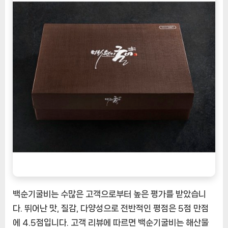
백순기굴비는 수많은 고객으로부터 높은 평가를 받았습니
다. 뛰어난 맛, 질감, 다양성으로 전반적인 평점은 5점 만점
에 4.5점입니다. 고객 리뷰에 따르면 백순기굴비는 해산물