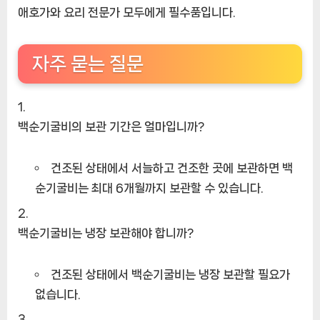
애호가와 요리 전문가 모두에게 필수품입니다.
자주 묻는 질문
백순기굴비의 보관 기간은 얼마입니까?
건조된 상태에서 서늘하고 건조한 곳에 보관하면 백
순기굴비는 최대 6개월까지 보관할 수 있습니다.
백순기굴비는 냉장 보관해야 합니까?
건조된 상태에서 백순기굴비는 냉장 보관할 필요가
없습니다.