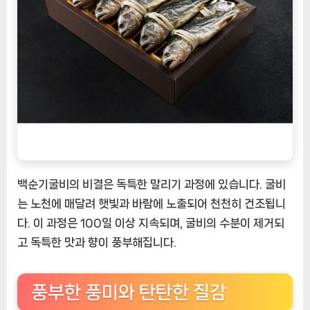
백순기굴비의 비결은 독특한 말리기 과정에 있습니다. 굴비
는 노천에 매달려 햇빛과 바람에 노출되어 천천히 건조됩니
다. 이 과정은 100일 이상 지속되며, 굴비의 수분이 제거되
고 독특한 맛과 향이 풍부해집니다.
풍부한 풍미와 탄탄한 질감