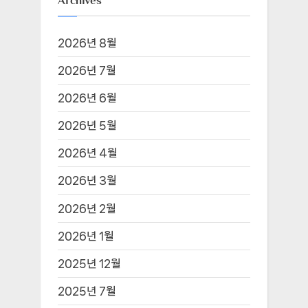
Archives
2026년 8월
2026년 7월
2026년 6월
2026년 5월
2026년 4월
2026년 3월
2026년 2월
2026년 1월
2025년 12월
2025년 7월