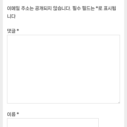
품]
이메일 주소는 공개되지 않습니다.
필수 필드는
*
로 표시됩
니다
댓글
*
이름
*