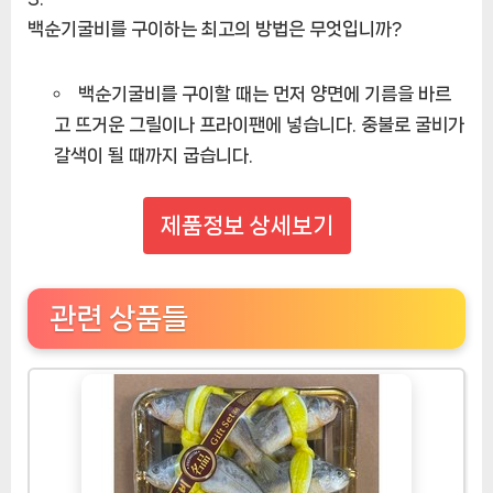
백순기굴비를 구이하는 최고의 방법은 무엇입니까?
백순기굴비를 구이할 때는 먼저 양면에 기름을 바르
고 뜨거운 그릴이나 프라이팬에 넣습니다. 중불로 굴비가
갈색이 될 때까지 굽습니다.
제품정보 상세보기
관련 상품들