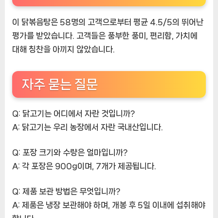
이 닭볶음탕은 58명의 고객으로부터 평균 4.5/5의 뛰어난
평가를 받았습니다. 고객들은 풍부한 풍미, 편리함, 가치에
대해 칭찬을 아끼지 않았습니다.
자주 묻는 질문
Q: 닭고기는 어디에서 자란 것입니까?
A: 닭고기는 우리 농장에서 자란 국내산입니다.
Q: 포장 크기와 수량은 얼마입니까?
A: 각 포장은 900g이며, 7개가 제공됩니다.
Q: 제품 보관 방법은 무엇입니까?
A: 제품은 냉장 보관해야 하며, 개봉 후 5일 이내에 섭취해야