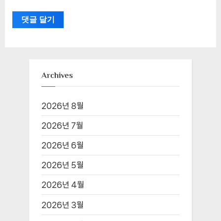
Archives
2026년 8월
2026년 7월
2026년 6월
2026년 5월
2026년 4월
2026년 3월