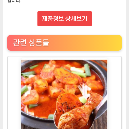
합니다.
제품정보 상세보기
관련 상품들