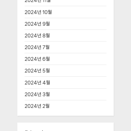
2024년 11월
2024년 10월
2024년 9월
2024년 8월
2024년 7월
2024년 6월
2024년 5월
2024년 4월
2024년 3월
2024년 2월