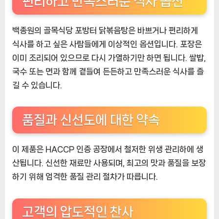
편리하고 만족스러운 식사 옵션
백종원의 골목식당 포방터 닭볶음탕은 바쁘거나 편리하게
식사를 하고 싶은 사람들에게 이상적인 옵션입니다. 포장은
이미 조리되어 있으므로 다시 가열하기만 하면 됩니다. 쌀밥,
국수 또는 면과 함께 곁들여 든든하고 만족스러운 식사를 즐
길 수 있습니다.
품질과 신선도에 대한 약속
이 제품은 HACCP 인증 공장에서 철저한 위생 관리하에 생
산됩니다. 신선한 재료만 사용되며, 최고의 맛과 품질을 보장
하기 위해 엄격한 품질 관리 절차가 따릅니다.
고객의 압도적인 찬사