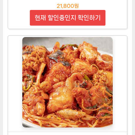
21,800원
현재 할인중인지 확인하기