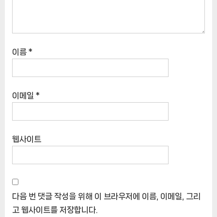
이름
*
이메일
*
웹사이트
다음 번 댓글 작성을 위해 이 브라우저에 이름, 이메일, 그리
고 웹사이트를 저장합니다.