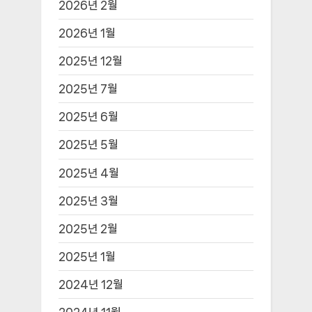
2026년 2월
2026년 1월
2025년 12월
2025년 7월
2025년 6월
2025년 5월
2025년 4월
2025년 3월
2025년 2월
2025년 1월
2024년 12월