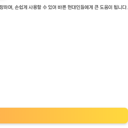
랑하며, 손쉽게 사용할 수 있어 바쁜 현대인들에게 큰 도움이 됩니다.