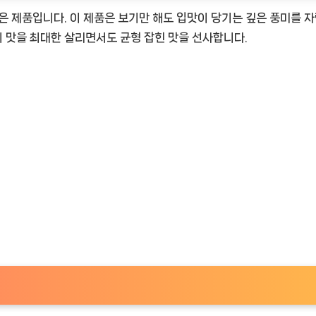
은 제품입니다. 이 제품은 보기만 해도 입맛이 당기는 깊은 풍미를 자
 맛을 최대한 살리면서도 균형 잡힌 맛을 선사합니다.