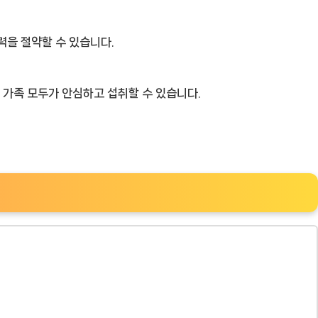
력을 절약할 수 있습니다.
나 가족 모두가 안심하고 섭취할 수 있습니다.