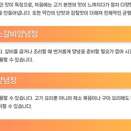
 맛이 특징으로, 처음에는 고기 본연의 맛이 느껴지다가 점차 다양한 
을 만들어냅니다. 또한 약간의 단맛과 감칠맛이 더해져 전체적인 균형
 소갈비양념장
. 갈비를 굽거나 조리할 때 번거롭게 양념을 준비할 필요가 없어 시
용할 수 있습니다.
양념장
용할 수 있습니다. 고기 요리뿐 아니라 채소 볶음이나 구이 요리에도
취할 수 있습니다.