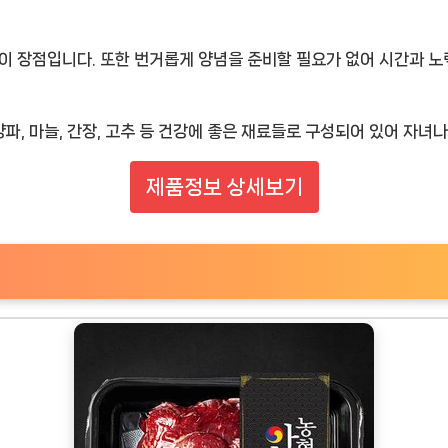
점이 장점입니다. 또한 번거롭게 양념을 준비할 필요가 없어 시간과 노
양파, 마늘, 간장, 고추 등 건강에 좋은 재료들로 구성되어 있어 자녀
제품정보 상세보기