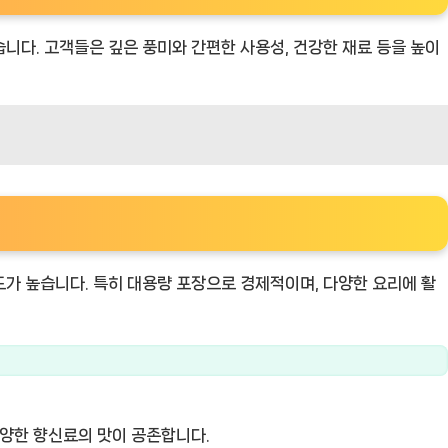
습니다. 고객들은 깊은 풍미와 간편한 사용성, 건강한 재료 등을 높이
도가 높습니다. 특히 대용량 포장으로 경제적이며, 다양한 요리에 활
다양한 향신료의 맛이 공존합니다.