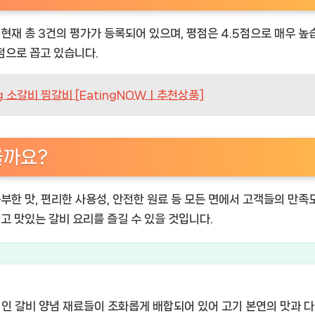
현재 총 3건의 평가가 등록되어 있으며, 평점은 4.5점으로 매우 높
점으로 꼽고 있습니다.
 소갈비 찜갈비 [EatingNOWㅣ추천상품]
을까요?
부한 맛, 편리한 사용성, 안전한 원료 등 모든 면에서 고객들의 만족
고 맛있는 갈비 요리를 즐길 수 있을 것입니다.
통적인 갈비 양념 재료들이 조화롭게 배합되어 있어 고기 본연의 맛과 