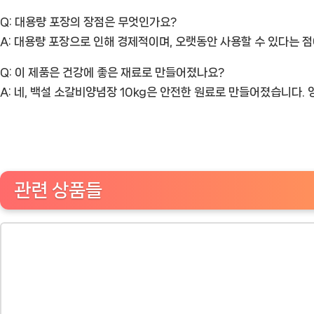
Q: 대용량 포장의 장점은 무엇인가요?
A: 대용량 포장으로 인해 경제적이며, 오랫동안 사용할 수 있다는 
Q: 이 제품은 건강에 좋은 재료로 만들어졌나요?
A: 네, 백설 소갈비양념장 10kg은 안전한 원료로 만들어졌습니다. 
관련 상품들