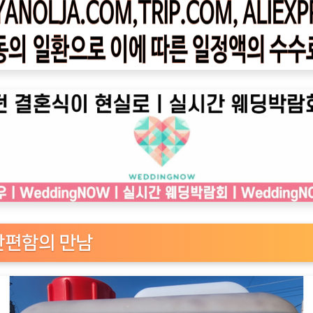
 간편함의 만남