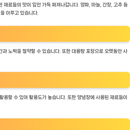
재료들의 맛이 입안 가득 퍼져나갑니다. 양파, 마늘, 간장, 고추 등
을 이루고 있습니다.
간과 노력을 절약할 수 있습니다. 또한 대용량 포장으로 오랫동안 사
 활용할 수 있어 활용도가 높습니다. 또한 양념장에 사용된 재료들이