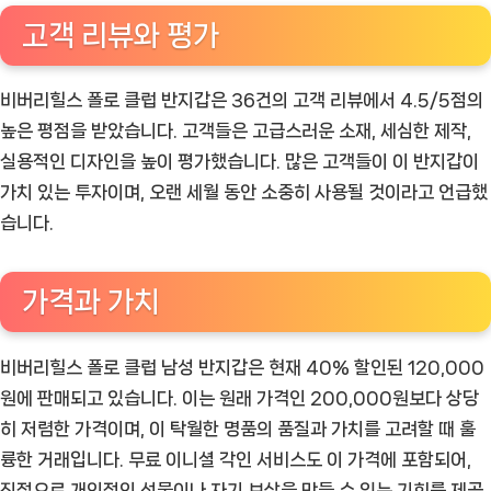
고객 리뷰와 평가
비버리힐스 폴로 클럽 반지갑은 36건의 고객 리뷰에서 4.5/5점의
높은 평점을 받았습니다. 고객들은 고급스러운 소재, 세심한 제작,
실용적인 디자인을 높이 평가했습니다. 많은 고객들이 이 반지갑이
가치 있는 투자이며, 오랜 세월 동안 소중히 사용될 것이라고 언급했
습니다.
가격과 가치
비버리힐스 폴로 클럽 남성 반지갑은 현재 40% 할인된 120,000
원에 판매되고 있습니다. 이는 원래 가격인 200,000원보다 상당
히 저렴한 가격이며, 이 탁월한 명품의 품질과 가치를 고려할 때 훌
륭한 거래입니다. 무료 이니셜 각인 서비스도 이 가격에 포함되어,
진정으로 개인적인 선물이나 자기 보상을 만들 수 있는 기회를 제공