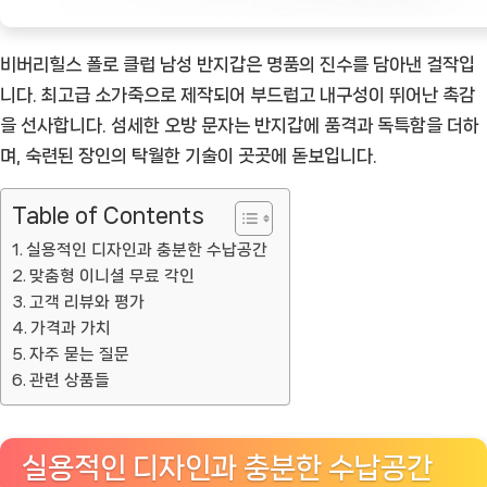
비버리힐스 폴로 클럽 남성 반지갑은 명품의 진수를 담아낸 걸작입
니다. 최고급 소가죽으로 제작되어 부드럽고 내구성이 뛰어난 촉감
을 선사합니다. 섬세한 오방 문자는 반지갑에 품격과 독특함을 더하
며, 숙련된 장인의 탁월한 기술이 곳곳에 돋보입니다.
Table of Contents
실용적인 디자인과 충분한 수납공간
맞춤형 이니셜 무료 각인
고객 리뷰와 평가
가격과 가치
자주 묻는 질문
관련 상품들
실용적인 디자인과 충분한 수납공간