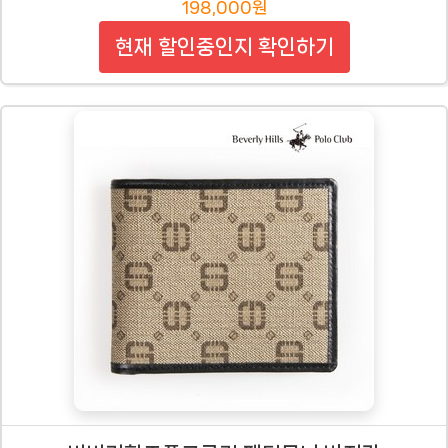
198,000원
현재 할인중인지 확인하기