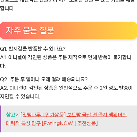
합니다.
자주 묻는 질문
Q1. 반지갑을 반품할 수 있나요?
A1. 이니셜이 각인된 상품은 주문 제작으로 인해 반품이 불가합니
다.
Q2. 주문 후 얼마나 오래 걸려 배송되나요?
A2. 이니셜이 각인된 상품은 일반적으로 주문 후 2일 정도 발송이
지연될 수 있습니다.
참고>
[잇팅나우ㅣ인기상품] 보드랑 국산 면 골지 넥워머의
매력적 특성 탐구 [EatingNOWㅣ추천상품]