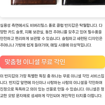
실용성 측면에서도 비버리힐스 폴로 클럽 반지갑은 탁월합니다. 다
양한 카드 슬롯, 지폐 보관실, 동전 주머니를 갖추고 있어 필수품을
안전하고 편리하게 보관할 수 있습니다. 슬림하고 세련된 디자인은
주머니나 가방에 쉽게 들어가며, 매일 사용에 이상적입니다.
맞춤형 이니셜 무료 각인
이 반지갑의 가장 특별한 특징 중 하나는 무료 이니셜 각인 서비스입
니다. 반지갑 앞면에 자신이나 사랑하는 사람의 이니셜을 각인하여
진정으로 독특하고 의미 있는 선물로 만들 수 있습니다. 이니셜은 정
교한 오방 문자체로 섬세하게 각인되어 개인적인 터치를 더합니다.