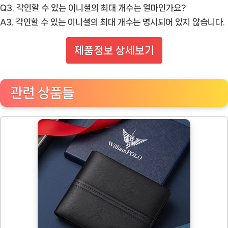
Q3. 각인할 수 있는 이니셜의 최대 개수는 얼마인가요?
A3. 각인할 수 있는 이니셜의 최대 개수는 명시되어 있지 않습니다.
제품정보 상세보기
관련 상품들