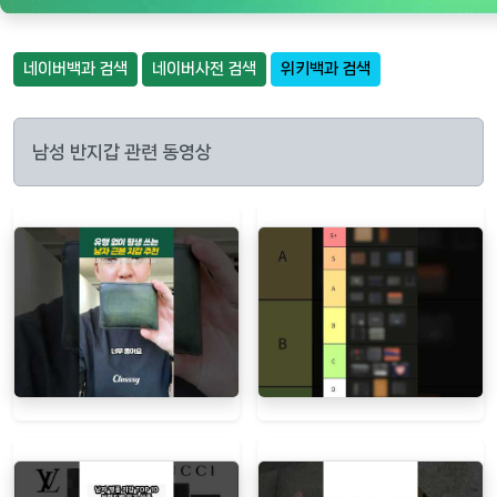
네이버백과 검색
네이버사전 검색
위키백과 검색
남성 반지갑 관련 동영상