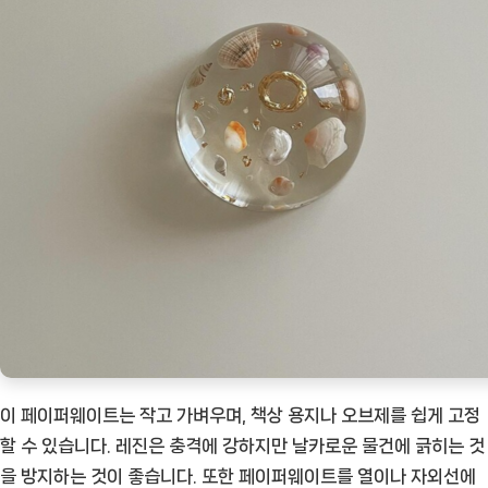
이 페이퍼웨이트는 작고 가벼우며, 책상 용지나 오브제를 쉽게 고정
할 수 있습니다. 레진은 충격에 강하지만 날카로운 물건에 긁히는 것
을 방지하는 것이 좋습니다. 또한 페이퍼웨이트를 열이나 자외선에