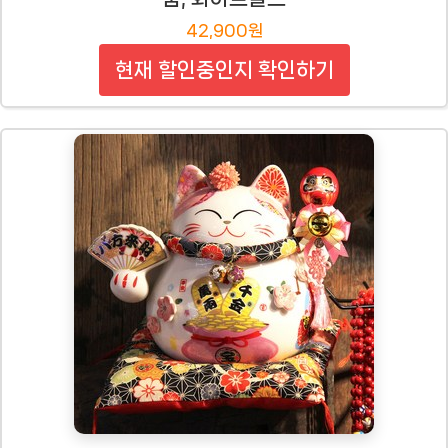
42,900원
현재 할인중인지 확인하기