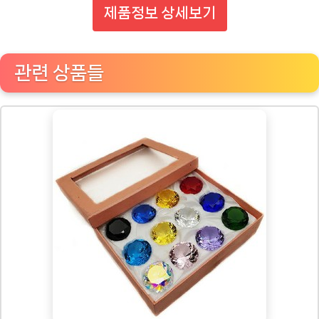
제품정보 상세보기
관련 상품들