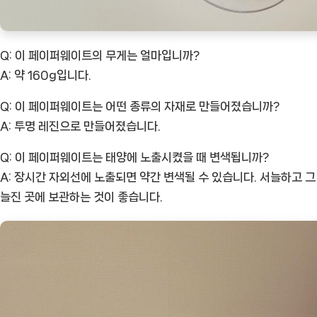
Q: 이 페이퍼웨이트의 무게는 얼마입니까?
A: 약 160g입니다.
Q: 이 페이퍼웨이트는 어떤 종류의 자재로 만들어졌습니까?
A: 투명 레진으로 만들어졌습니다.
Q: 이 페이퍼웨이트는 태양에 노출시켰을 때 변색됩니까?
A: 장시간 자외선에 노출되면 약간 변색될 수 있습니다. 서늘하고 그
늘진 곳에 보관하는 것이 좋습니다.