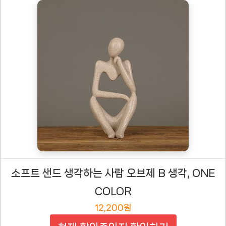
소프트 샌드 생각하는 사람 오브제 B 생각, ONE
COLOR
12,200원