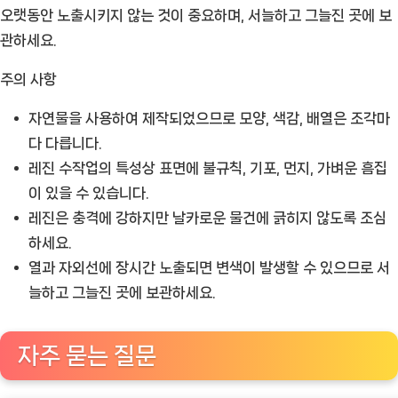
오랫동안 노출시키지 않는 것이 중요하며, 서늘하고 그늘진 곳에 보
관하세요.
주의 사항
자연물을 사용하여 제작되었으므로 모양, 색감, 배열은 조각마
다 다릅니다.
레진 수작업의 특성상 표면에 불규칙, 기포, 먼지, 가벼운 흠집
이 있을 수 있습니다.
레진은 충격에 강하지만 날카로운 물건에 긁히지 않도록 조심
하세요.
열과 자외선에 장시간 노출되면 변색이 발생할 수 있으므로 서
늘하고 그늘진 곳에 보관하세요.
자주 묻는 질문