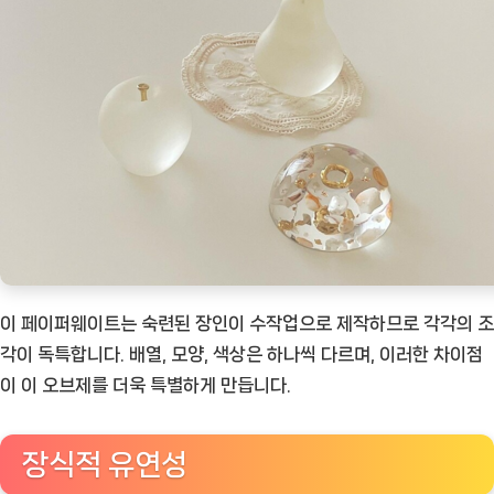
이 페이퍼웨이트는 숙련된 장인이 수작업으로 제작하므로 각각의 조
각이 독특합니다. 배열, 모양, 색상은 하나씩 다르며, 이러한 차이점
이 이 오브제를 더욱 특별하게 만듭니다.
장식적 유연성