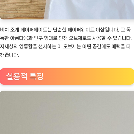
비치 조개 페이퍼웨이트는 단순한 페이퍼웨이트 이상입니다. 그 독
특한 아름다움과 반구 형태로 인해 오브제로도 사용할 수 있습니다.
저세상의 영롱함을 선사하는 이 오브제는 어떤 공간에도 매력을 더
해줍니다.
실용적 특징