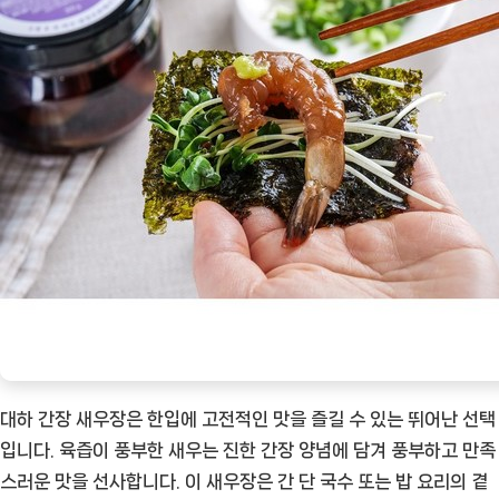
대하 간장 새우장은 한입에 고전적인 맛을 즐길 수 있는 뛰어난 선택
입니다. 육즙이 풍부한 새우는 진한 간장 양념에 담겨 풍부하고 만족
스러운 맛을 선사합니다. 이 새우장은 간 단 국수 또는 밥 요리의 곁