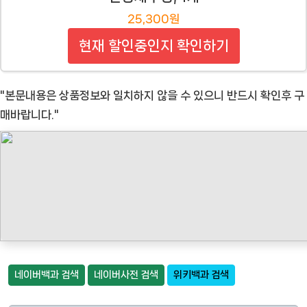
25,300원
현재 할인중인지 확인하기
"본문내용은 상품정보와 일치하지 않을 수 있으니 반드시 확인후 구
매바랍니다."
네이버백과 검색
네이버사전 검색
위키백과 검색