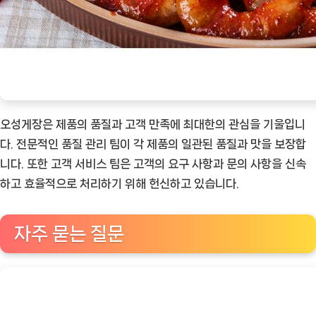
오성게장은 제품의 품질과 고객 만족에 최대한의 관심을 기울입니
다. 전문적인 품질 관리 팀이 각 제품의 일관된 품질과 맛을 보장합
니다. 또한 고객 서비스 팀은 고객의 요구 사항과 문의 사항을 신속
하고 효율적으로 처리하기 위해 헌신하고 있습니다.
자주 묻는 질문