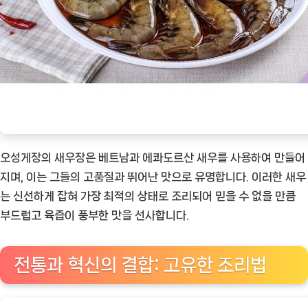
오성게장의 새우장은 베트남과 에콰도르산 새우를 사용하여 만들어
지며, 이는 그들의 고품질과 뛰어난 맛으로 유명합니다. 이러한 새우
는 신선하게 잡혀 가장 최적의 상태로 조리되어 믿을 수 없을 만큼
부드럽고 육즙이 풍부한 맛을 선사합니다.
전통과 혁신의 결합: 고유한 조리법