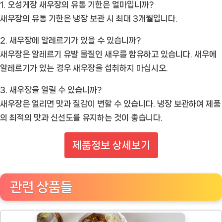
1. 오성게장 새우장의 유통 기한은 얼마입니까?
새우장의 유통 기한은 냉장 보관 시 최대 3개월입니다.
2. 새우장에 알레르기가 있을 수 있습니까?
새우장은 알레르기 유발 물질인 새우를 함유하고 있습니다. 새우에
알레르기가 있는 경우 새우장을 섭취하지 마십시오.
3. 새우장을 얼릴 수 있습니까?
새우장은 얼리면 맛과 질감이 변할 수 있습니다. 냉장 보관하여 제품
의 최적의 맛과 신선도를 유지하는 것이 좋습니다.
제품정보 상세보기
관련 상품들