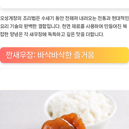
오성게장의 조리법은 수세기 동안 전해져 내려오는 전통과 현대적인
요리 기술의 완벽한 결합입니다. 천연 재료를 사용하여 만들어진 복
잡한 양념은 각 새우장에 독특하고 깊은 맛을 더합니다.
깐새우장: 바삭바삭한 즐거움