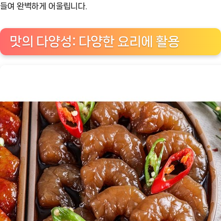
들여 완벽하게 어울립니다.
맛의 다양성: 다양한 요리에 활용