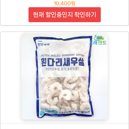
10,400원
현재 할인중인지 확인하기