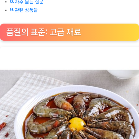
자주 묻는 질문
관련 상품들
품질의 표준: 고급 재료