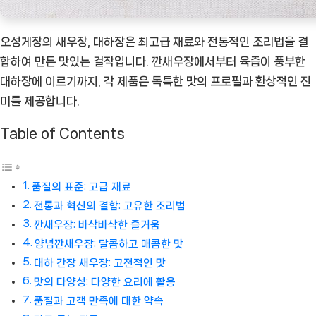
오성게장의 새우장, 대하장은 최고급 재료와 전통적인 조리법을 결
합하여 만든 맛있는 걸작입니다. 깐새우장에서부터 육즙이 풍부한
대하장에 이르기까지, 각 제품은 독특한 맛의 프로필과 환상적인 진
미를 제공합니다.
Table of Contents
품질의 표준: 고급 재료
전통과 혁신의 결합: 고유한 조리법
깐새우장: 바삭바삭한 즐거움
양념깐새우장: 달콤하고 매콤한 맛
대하 간장 새우장: 고전적인 맛
맛의 다양성: 다양한 요리에 활용
품질과 고객 만족에 대한 약속