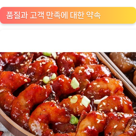
품질과 고객 만족에 대한 약속