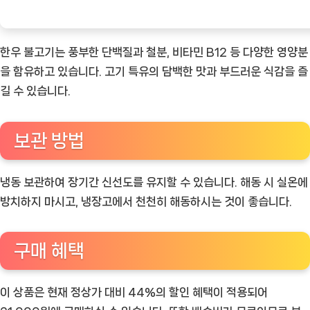
한우 불고기는 풍부한 단백질과 철분, 비타민 B12 등 다양한 영양분
을 함유하고 있습니다. 고기 특유의 담백한 맛과 부드러운 식감을 즐
길 수 있습니다.
보관 방법
냉동 보관하여 장기간 신선도를 유지할 수 있습니다. 해동 시 실온에
방치하지 마시고, 냉장고에서 천천히 해동하시는 것이 좋습니다.
구매 혜택
이 상품은 현재 정상가 대비 44%의 할인 혜택이 적용되어