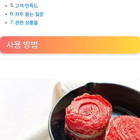
고객 만족도
자주 묻는 질문
관련 상품들
사용 방법