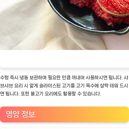
수령 즉시 냉동 보관하여 필요한 만큼 꺼내어 사용하시면 됩니다. 샤
브샤브 요리 시 얇게 슬라이스된 고기를 고기 육수에 살짝 데워 드시
면 됩니다. 또한 불고기 요리에도 활용할 수 있습니다.
영양 정보