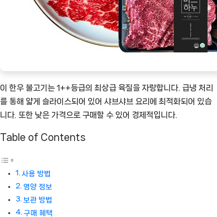
이 한우 불고기는 1++등급의 최상급 육질을 자랑합니다. 급냉 처리
를 통해 얇게 슬라이스되어 있어 샤브샤브 요리에 최적화되어 있습
니다. 또한 낮은 가격으로 구매할 수 있어 경제적입니다.
Table of Contents
사용 방법
영양 정보
보관 방법
구매 혜택