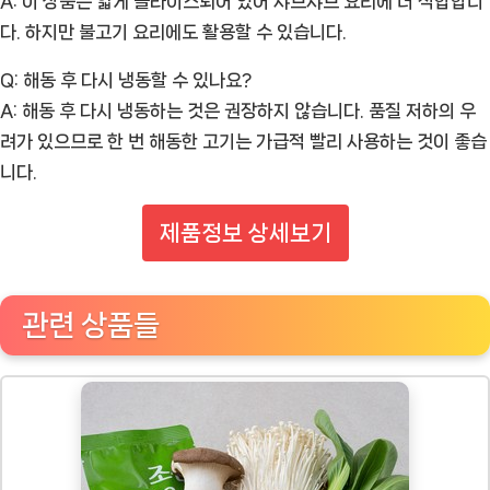
A: 이 상품은 얇게 슬라이스되어 있어 샤브샤브 요리에 더 적합합니
다. 하지만 불고기 요리에도 활용할 수 있습니다.
Q: 해동 후 다시 냉동할 수 있나요?
A: 해동 후 다시 냉동하는 것은 권장하지 않습니다. 품질 저하의 우
려가 있으므로 한 번 해동한 고기는 가급적 빨리 사용하는 것이 좋습
니다.
제품정보 상세보기
관련 상품들