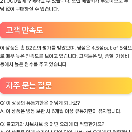
21,000원에 구매하실 수 있습니다. 또한 배송비가 무료이므로 부
담 없이 구매하실 수 있습니다.
고객 만족도
이 상품은 총 82건의 평가를 받았으며, 평점은 4.5점out of 5점으
로 매우 높은 만족도를 보이고 있습니다. 고객들은 맛, 품질, 가성비
등에서 높은 점수를 주고 있습니다.
자주 묻는 질문
Q: 이 상품의 유통기한은 어떻게 되나요?
A: 이 상품은 냉동 보관 시 6개월 이상 유통기한이 유지됩니다.
Q: 불고기와 샤브샤브 중 어떤 요리에 더 적합한가요?