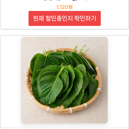
1,120원
현재 할인중인지 확인하기