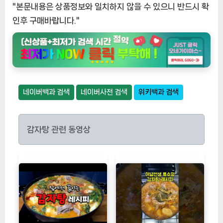
"본문내용은 상품정보와 일치하지 않을 수 있으니 반드시 확
인후 구매바랍니다."
네이버백과 검색
네이버사전 검색
위키백과 검색
감자탕 관련 동영상