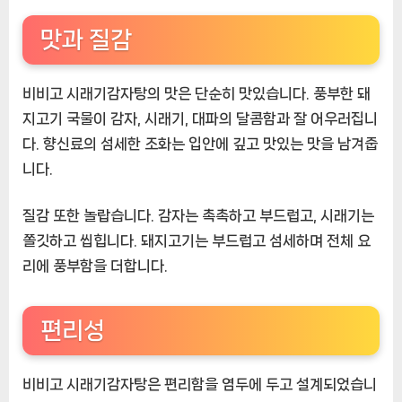
맛과 질감
비비고 시래기감자탕의 맛은 단순히 맛있습니다. 풍부한 돼
지고기 국물이 감자, 시래기, 대파의 달콤함과 잘 어우러집니
다. 향신료의 섬세한 조화는 입안에 깊고 맛있는 맛을 남겨줍
니다.
질감 또한 놀랍습니다. 감자는 촉촉하고 부드럽고, 시래기는
쫄깃하고 씹힙니다. 돼지고기는 부드럽고 섬세하며 전체 요
리에 풍부함을 더합니다.
편리성
비비고 시래기감자탕은 편리함을 염두에 두고 설계되었습니