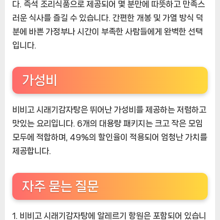
다. 즉석 조리식품으로 제공되어 몇 분만에 따뜻하고 만족스
러운 식사를 즐길 수 있습니다. 간편한 개봉 및 가열 방식 덕
분에 바쁜 가정부나 시간이 부족한 사람들에게 완벽한 선택
입니다.
가성비
비비고 시래기감자탕은 뛰어난 가성비를 제공하는 저렴하고
맛있는 요리입니다. 6개의 대용량 패키지는 크고 작은 모임
모두에 적합하며, 49%의 할인율이 적용되어 엄청난 가치를
제공합니다.
자주 묻는 질문
1. 비비고 시래기감자탕에 알레르기 항원은 포함되어 있습니