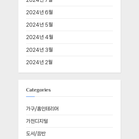
2024년 6월
2024년 5월
2024년 4월
2024년 3월
2024년 2월
Categories
가구/홈인테리어
가전디지털
도서/음반