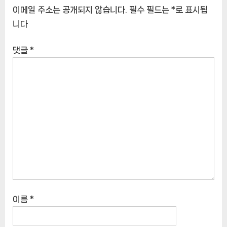
이메일 주소는 공개되지 않습니다.
필수 필드는
*
로 표시됩
니다
댓글
*
이름
*