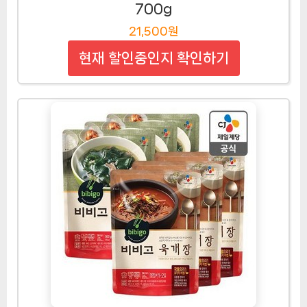
700g
21,500원
현재 할인중인지 확인하기