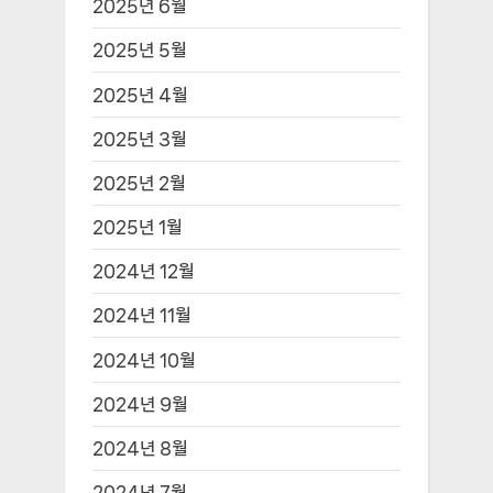
2025년 6월
2025년 5월
2025년 4월
2025년 3월
2025년 2월
2025년 1월
2024년 12월
2024년 11월
2024년 10월
2024년 9월
2024년 8월
2024년 7월