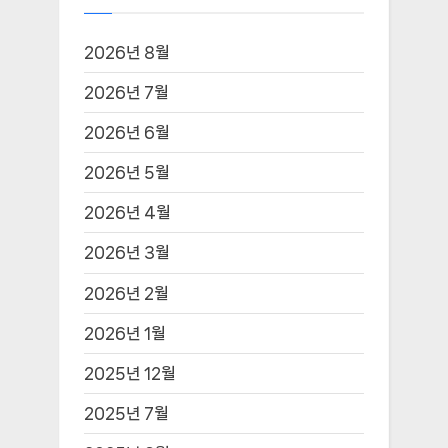
2026년 8월
2026년 7월
2026년 6월
2026년 5월
2026년 4월
2026년 3월
2026년 2월
2026년 1월
2025년 12월
2025년 7월