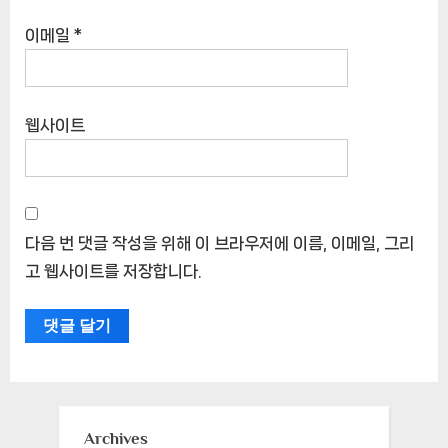
이메일
*
웹사이트
다음 번 댓글 작성을 위해 이 브라우저에 이름, 이메일, 그리
고 웹사이트를 저장합니다.
Archives