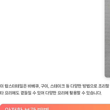
이 랍스터테일은 바베큐, 구이, 스테이크 등 다양한 방법으로 조리할
타 요리에도 곁들일 수 있어 다양한 요리에 활용할 수 있습니다.