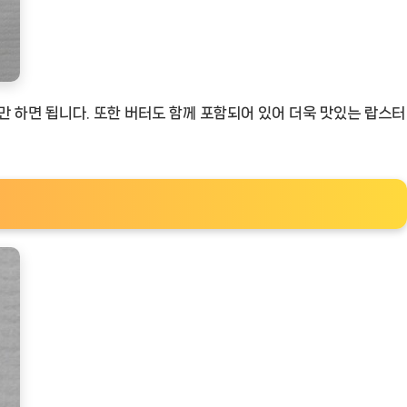
 하면 됩니다. 또한 버터도 함께 포함되어 있어 더욱 맛있는 랍스터