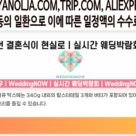
큐 박스에는 340g 내외의 랍스터테일 3개와 버터가 포함되어 있어
리를 즐길 수 있습니다.