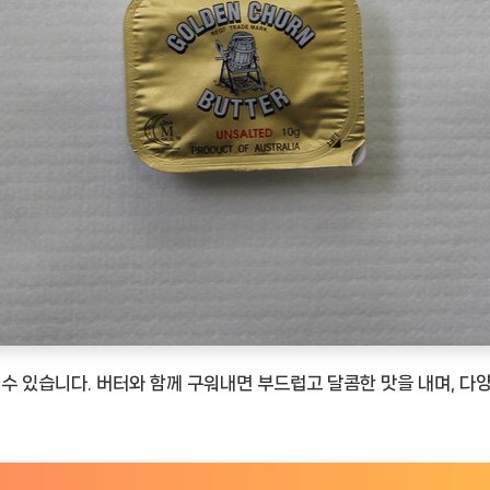
 수 있습니다. 버터와 함께 구워내면 부드럽고 달콤한 맛을 내며, 다