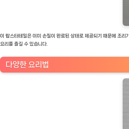
이 랍스터테일은 이미 손질이 완료된 상태로 제공되기 때문에 조리가
요리를 즐길 수 있습니다.
다양한 요리법