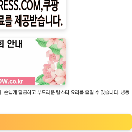
, 손쉽게 달콤하고 부드러운 랍스터 요리를 즐길 수 있습니다. 냉동