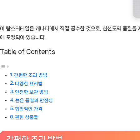
이 랍스터테일은 캐나다에서 직접 공수한 것으로, 신선도와 품질을 자랑
에 포장되어 있습니다.
Table of Contents
간편한 조리 방법
다양한 요리법
안전한 보관 방법
높은 품질과 안전성
합리적인 가격
관련 상품들
간편한 조리 방법