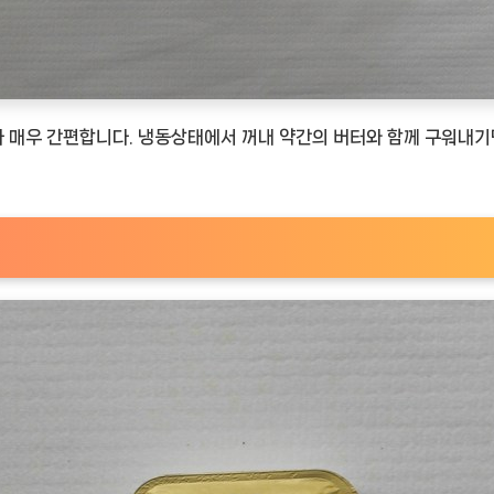
 매우 간편합니다. 냉동상태에서 꺼내 약간의 버터와 함께 구워내기만