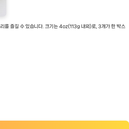
즐길 수 있습니다. 크기는 4oz(113g 내외)로, 3개가 한 박스