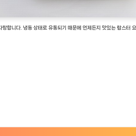
합니다. 냉동 상태로 유통되기 때문에 언제든지 맛있는 랍스터 요리를 