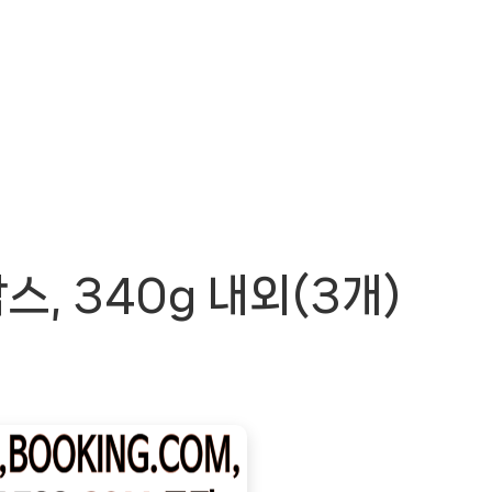
, 340g 내외(3개)