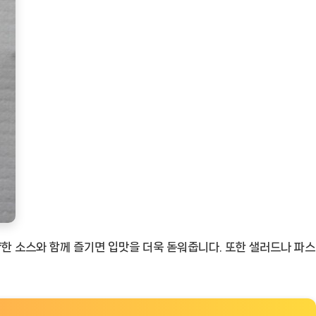
양한 소스와 함께 즐기면 입맛을 더욱 돋워줍니다. 또한 샐러드나 파스