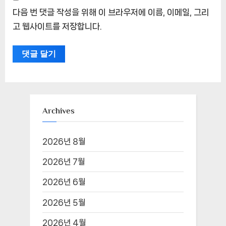
다음 번 댓글 작성을 위해 이 브라우저에 이름, 이메일, 그리
고 웹사이트를 저장합니다.
Archives
2026년 8월
2026년 7월
2026년 6월
2026년 5월
2026년 4월