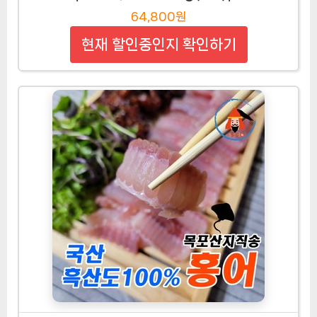
64,800원
현재 할인중인지 확인하기