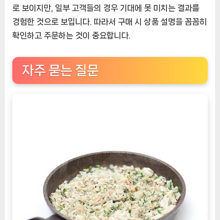
로 보이지만, 일부 고객들의 경우 기대에 못 미치는 결과를
경험한 것으로 보입니다. 따라서 구매 시 상품 설명을 꼼꼼히
확인하고 주문하는 것이 중요합니다.
자주 묻는 질문