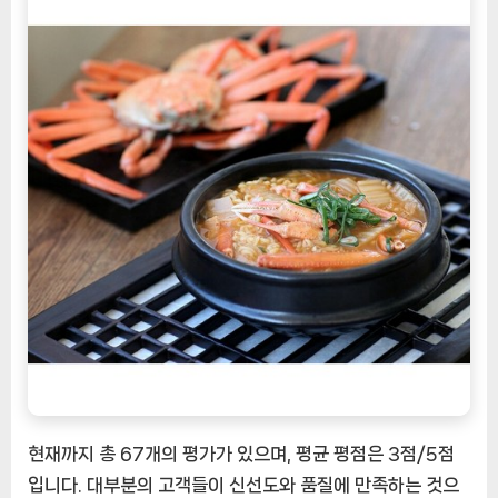
현재까지 총 67개의 평가가 있으며, 평균 평점은 3점/5점
입니다. 대부분의 고객들이 신선도와 품질에 만족하는 것으