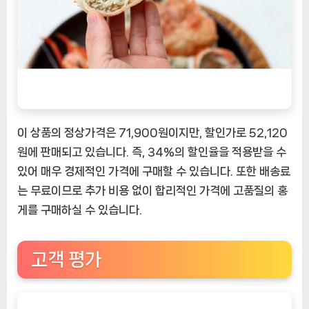
이 상품의 정상가격은 71,900원이지만, 할인가로 52,120
원에 판매되고 있습니다. 즉, 34%의 할인율을 적용받을 수
있어 매우 경제적인 가격에 구매할 수 있습니다. 또한 배송료
는 무료이므로 추가 비용 없이 합리적인 가격에 고품질의 홍
게를 구매하실 수 있습니다.
고객 평가