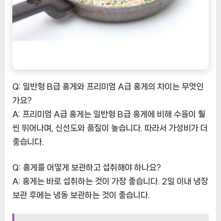
Q: 일반형 B급 홍게와 프리미엄 A급 홍게의 차이는 무엇인
가요?
A: 프리미엄 A급 홍게는 일반형 B급 홍게에 비해 수율이 훨
씬 뛰어나며, 신선도와 품질이 높습니다. 따라서 가성비가 더
좋습니다.
Q: 홍게를 어떻게 보관하고 섭취해야 하나요?
A: 홍게는 바로 섭취하는 것이 가장 좋습니다. 2일 이내 냉장
보관 후에는 냉동 보관하는 것이 좋습니다.