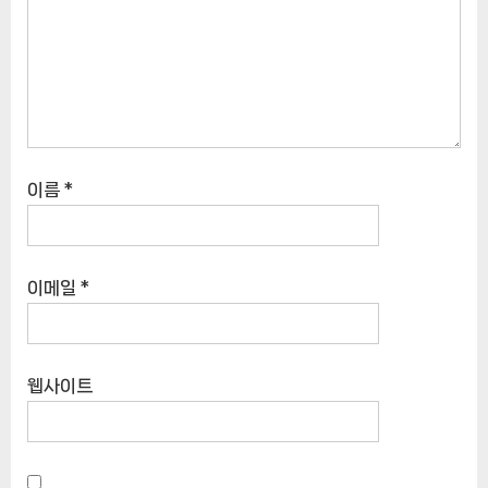
이름
*
이메일
*
웹사이트