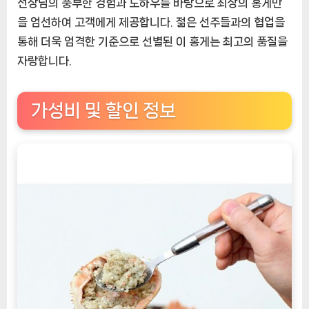
선장님의 풍부한 경험과 노하우를 바탕으로 최상의 홍게만
을 엄선하여 고객에게 제공합니다. 젊은 선주들과의 협업을
통해 더욱 엄격한 기준으로 선별된 이 홍게는 최고의 품질을
자랑합니다.
가성비 및 할인 정보