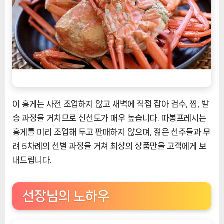
이 홍게는 사전 조업하지 않고 새벽에 직접 잡아 검수, 찜, 발
송 과정을 거치므로 신선도가 매우 높습니다. 따봉프레시는
홍게를 미리 조업해 두고 판매하지 않으며, 젊은 선주들과 무
려 5차례의 선별 과정을 거쳐 최상의 상품만을 고객에게 보
내드립니다.
선장님의 노하우