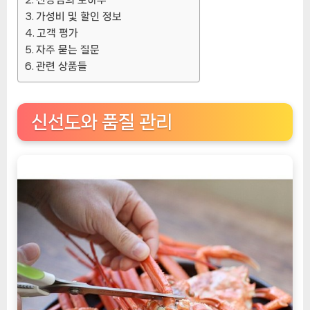
가성비 및 할인 정보
고객 평가
자주 묻는 질문
관련 상품들
신선도와 품질 관리