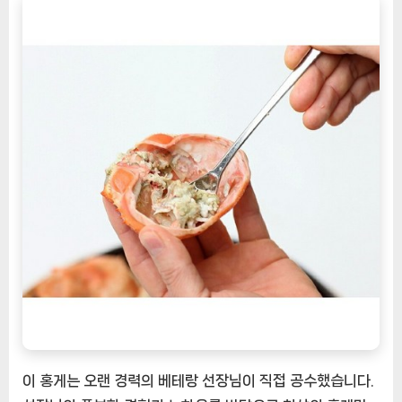
이 홍게는 오랜 경력의 베테랑 선장님이 직접 공수했습니다.