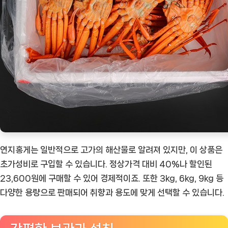
연지홍게는 일반적으로 고가의 해산물로 알려져 있지만, 이 상품은
초가성비로 구입할 수 있습니다. 정상가격 대비 40%나 할인된
23,600원에 구매할 수 있어 경제적이죠. 또한 3kg, 6kg, 9kg 등
다양한 용량으로 판매되어 취향과 용도에 맞게 선택할 수 있습니다.