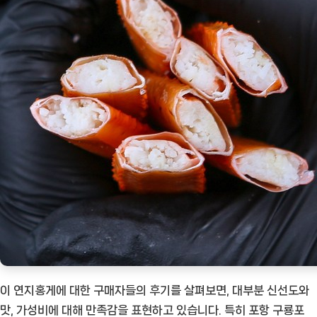
이 연지홍게에 대한 구매자들의 후기를 살펴보면, 대부분 신선도와
맛, 가성비에 대해 만족감을 표현하고 있습니다. 특히 포항 구룡포