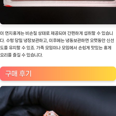
이 연지홍게는 비손질 상태로 제공되어 간편하게 섭취할 수 있습니
다. 수령 당일 냉장보관하고, 이후에는 냉동보관하면 오랫동안 신선
도를 유지할 수 있죠. 가족 모임이나 모임에서 손쉽게 맛있는 홍게
요리를 즐길 수 있습니다.
구매 후기