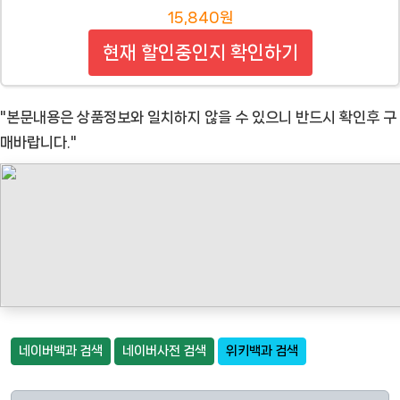
15,840원
현재 할인중인지 확인하기
"본문내용은 상품정보와 일치하지 않을 수 있으니 반드시 확인후 구
매바랍니다."
네이버백과 검색
네이버사전 검색
위키백과 검색