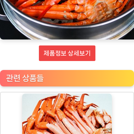
제품정보 상세보기
관련 상품들