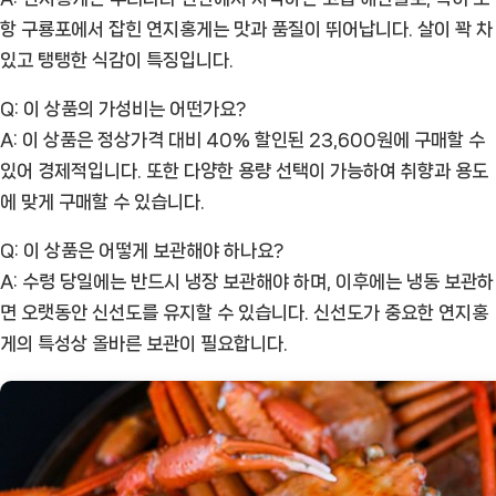
항 구룡포에서 잡힌 연지홍게는 맛과 품질이 뛰어납니다. 살이 꽉 차
있고 탱탱한 식감이 특징입니다.
Q: 이 상품의 가성비는 어떤가요?
A: 이 상품은 정상가격 대비 40% 할인된 23,600원에 구매할 수
있어 경제적입니다. 또한 다양한 용량 선택이 가능하여 취향과 용도
에 맞게 구매할 수 있습니다.
Q: 이 상품은 어떻게 보관해야 하나요?
A: 수령 당일에는 반드시 냉장 보관해야 하며, 이후에는 냉동 보관하
면 오랫동안 신선도를 유지할 수 있습니다. 신선도가 중요한 연지홍
게의 특성상 올바른 보관이 필요합니다.