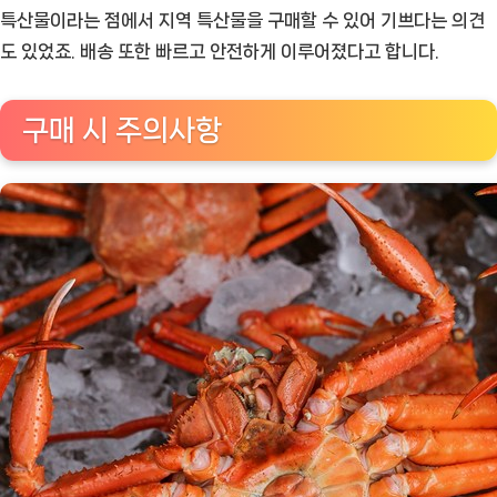
특산물이라는 점에서 지역 특산물을 구매할 수 있어 기쁘다는 의견
도 있었죠. 배송 또한 빠르고 안전하게 이루어졌다고 합니다.
구매 시 주의사항