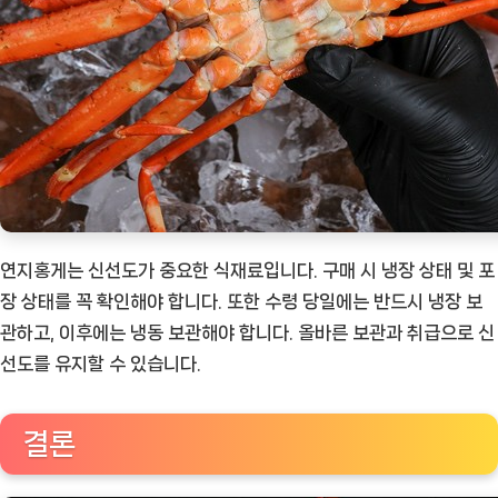
연지홍게는 신선도가 중요한 식재료입니다. 구매 시 냉장 상태 및 포
장 상태를 꼭 확인해야 합니다. 또한 수령 당일에는 반드시 냉장 보
관하고, 이후에는 냉동 보관해야 합니다. 올바른 보관과 취급으로 신
선도를 유지할 수 있습니다.
결론