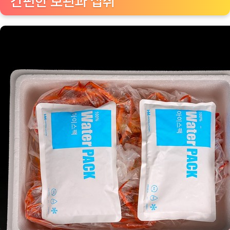
간편한 보관과 섭취