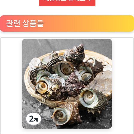
관련 상품들