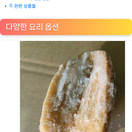
관련 상품들
다양한 요리 옵션