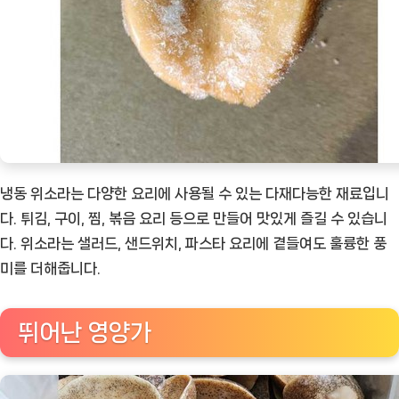
냉동 위소라는 다양한 요리에 사용될 수 있는 다재다능한 재료입니
다. 튀김, 구이, 찜, 볶음 요리 등으로 만들어 맛있게 즐길 수 있습니
다. 위소라는 샐러드, 샌드위치, 파스타 요리에 곁들여도 훌륭한 풍
미를 더해줍니다.
뛰어난 영양가