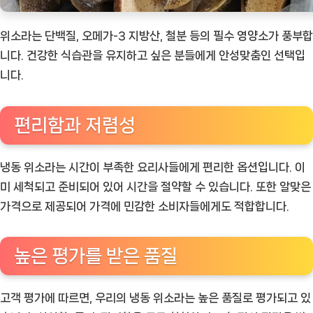
위소라는 단백질, 오메가-3 지방산, 철분 등의 필수 영양소가 풍부합
니다. 건강한 식습관을 유지하고 싶은 분들에게 안성맞춤인 선택입
니다.
편리함과 저렴성
냉동 위소라는 시간이 부족한 요리사들에게 편리한 옵션입니다. 이
미 세척되고 준비되어 있어 시간을 절약할 수 있습니다. 또한 알맞은
가격으로 제공되어 가격에 민감한 소비자들에게도 적합합니다.
높은 평가를 받은 품질
고객 평가에 따르면, 우리의 냉동 위소라는 높은 품질로 평가되고 있