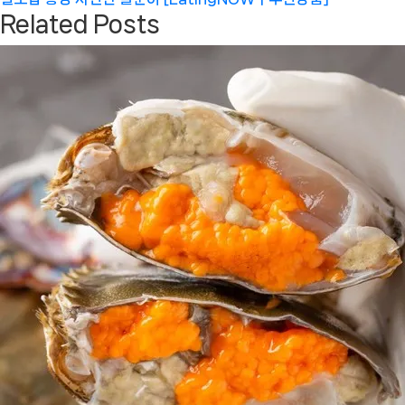
Related Posts