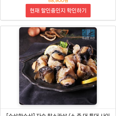
58,900원
현재 할인중인지 확인하기