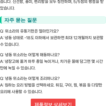
습니다. 신선함, 풍미, 편리함을 모두 칭찬하며, 5/5점의 평점을 받
았습니다.
자주 묻는 질문
Q: 위소라의 유통기한은 얼마인가요?
A: 냉동 상태로 -18도 이하에서 보관하면 최대 12개월까지 보관할
수 있습니다.
Q: 냉동 위소라는 어떻게 해동하나요?
A: 냉장고에 옮겨 하루 종일 녹이거나, 차가운 물에 담그면 몇 시간
만에 녹일 수 있습니다.
Q: 냉동 위소라는 어떻게 조리하나요?
A: 원하는 요리 방법을 선택하세요. 튀김, 구이, 찜, 볶음 등 다양한
요리에 사용할 수 있습니다.
제품정보 상세보기