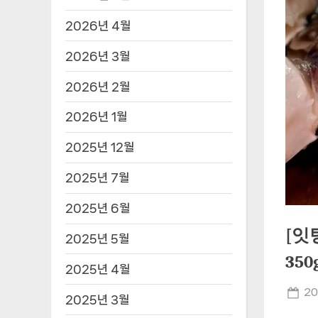
2026년 4월
2026년 3월
2026년 2월
2026년 1월
2025년 12월
2025년 7월
2025년 6월
[잇
2025년 5월
35
2025년 4월
Po
20
2025년 3월
on