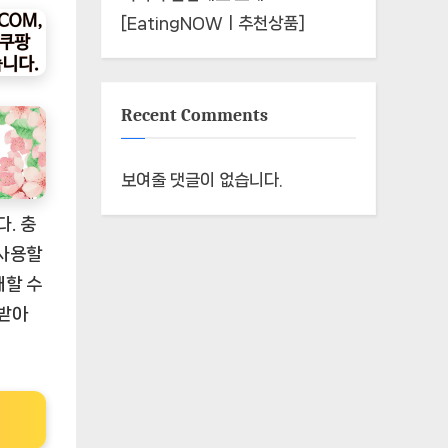
[EatingNOWㅣ추천상품]
Recent Comments
보여줄 댓글이 없습니다.
. 충
 사용할
매할 수
 받아