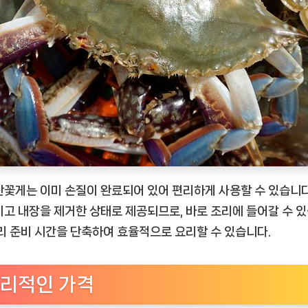
단꽃게는 이미 손질이 완료되어 있어 편리하게 사용할 수 있습니다
기고 내장을 제거한 상태로 제공되므로, 바로 조리에 들어갈 수 
요리 준비 시간을 단축하여 효율적으로 요리할 수 있습니다.
리적인 가격