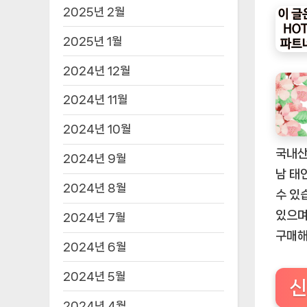
2025년 2월
2025년 1월
2024년 12월
2024년 11월
2024년 10월
국내산
2024년 9월
남 태
2024년 8월
수 있
있으며
2024년 7월
구매해
2024년 6월
2024년 5월
신
2024년 4월