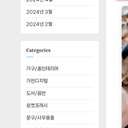
2024년 3월
2024년 2월
Categories
가구/홈인테리어
가전디지털
도서/음반
로켓프레시
문구/사무용품