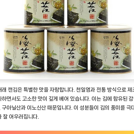
재래 캔김은 특별한 맛을 자랑합니다. 천일염과 전통 방식으로 제
싸하면서도 고소한 맛이 깊게 베어 있습니다. 이는 김에 함유된 
 구아닐산과 이노신산 때문입니다. 이 성분들이 김의 풍미를 극
과 잘 어우러집니다.