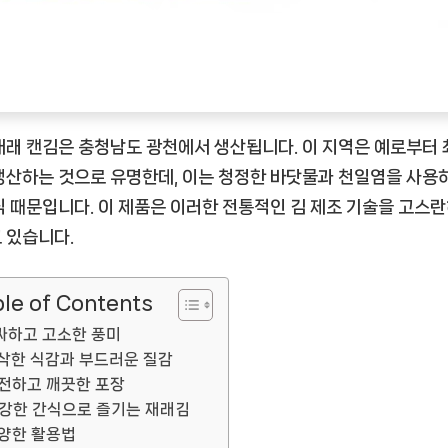
재래 캔김은 충청남도 광천에서 생산됩니다. 이 지역은 예로부터
생산하는 것으로 유명한데, 이는 청정한 바닷물과 천일염을 사용
식 때문입니다. 이 제품은 이러한 전통적인 김 제조 기술을 고스란
 있습니다.
le of Contents
싸하고 고소한 풍미
삭한 식감과 부드러운 질감
전하고 깨끗한 포장
강한 간식으로 즐기는 재래김
양한 활용법