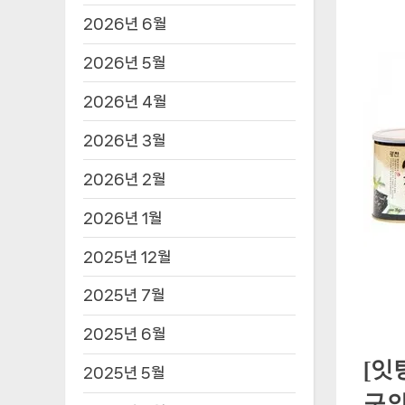
2026년 6월
2026년 5월
2026년 4월
2026년 3월
2026년 2월
2026년 1월
2025년 12월
2025년 7월
2025년 6월
[잇
2025년 5월
구의