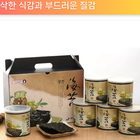
삭한 식감과 부드러운 질감