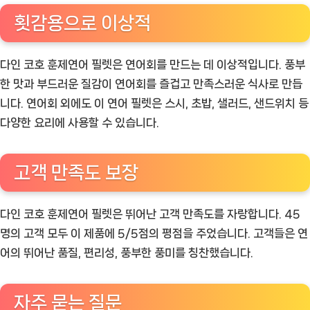
횟감용으로 이상적
다인 코호 훈제연어 필렛은 연어회를 만드는 데 이상적입니다. 풍부
한 맛과 부드러운 질감이 연어회를 즐겁고 만족스러운 식사로 만듭
니다. 연어회 외에도 이 연어 필렛은 스시, 초밥, 샐러드, 샌드위치 등
다양한 요리에 사용할 수 있습니다.
고객 만족도 보장
다인 코호 훈제연어 필렛은 뛰어난 고객 만족도를 자랑합니다. 45
명의 고객 모두 이 제품에 5/5점의 평점을 주었습니다. 고객들은 연
어의 뛰어난 품질, 편리성, 풍부한 풍미를 칭찬했습니다.
자주 묻는 질문