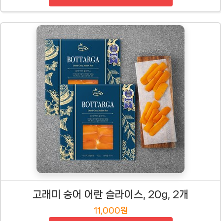
고래미 숭어 어란 슬라이스, 20g, 2개
11,000원