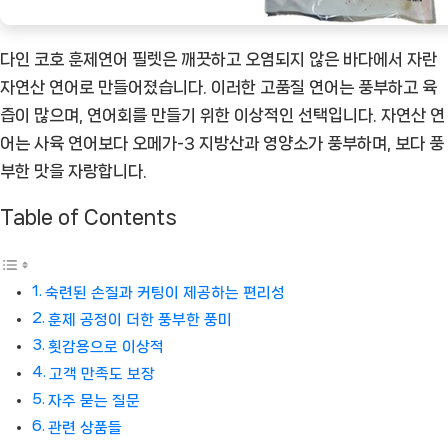
품]
다인 코호 훈제연어 필렛은 깨끗하고 오염되지 않은 바다에서 자란
자연산 연어로 만들어졌습니다. 이러한 고품질 연어는 풍부하고 육
즙이 많으며, 연어회를 만들기 위한 이상적인 선택입니다. 자연산 연
어는 사육 연어보다 오메가-3 지방산과 영양소가 풍부하며, 보다 풍
부한 맛을 자랑합니다.
Table of Contents
숙련된 손질과 커팅이 제공하는 편리성
훈제 공정이 더한 풍부한 풍미
횟감용으로 이상적
고객 만족도 보장
자주 묻는 질문
관련 상품들