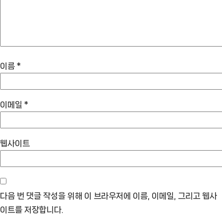
이름
*
이메일
*
웹사이트
다음 번 댓글 작성을 위해 이 브라우저에 이름, 이메일, 그리고 웹사
이트를 저장합니다.