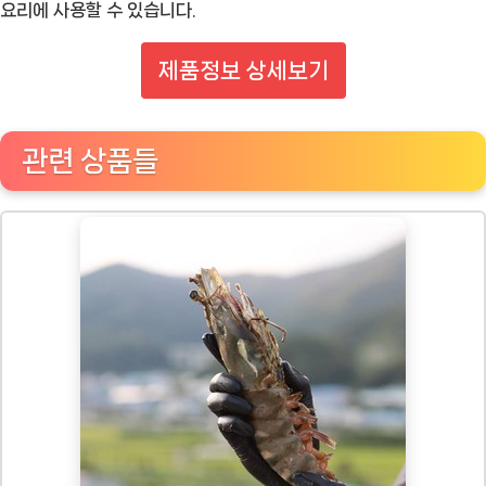
요리에 사용할 수 있습니다.
제품정보 상세보기
관련 상품들