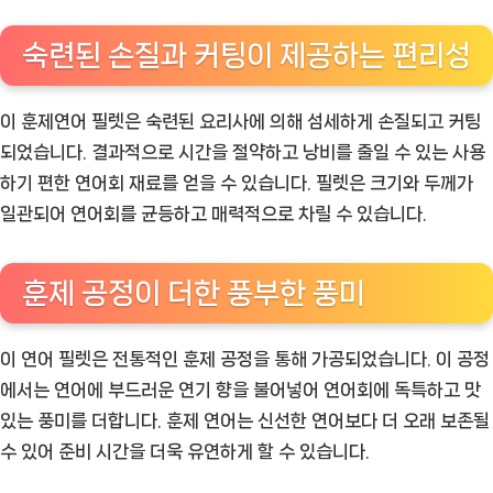
숙련된 손질과 커팅이 제공하는 편리성
이 훈제연어 필렛은 숙련된 요리사에 의해 섬세하게 손질되고 커팅
되었습니다. 결과적으로 시간을 절약하고 낭비를 줄일 수 있는 사용
하기 편한 연어회 재료를 얻을 수 있습니다. 필렛은 크기와 두께가
일관되어 연어회를 균등하고 매력적으로 차릴 수 있습니다.
훈제 공정이 더한 풍부한 풍미
이 연어 필렛은 전통적인 훈제 공정을 통해 가공되었습니다. 이 공정
에서는 연어에 부드러운 연기 향을 불어넣어 연어회에 독특하고 맛
있는 풍미를 더합니다. 훈제 연어는 신선한 연어보다 더 오래 보존될
수 있어 준비 시간을 더욱 유연하게 할 수 있습니다.