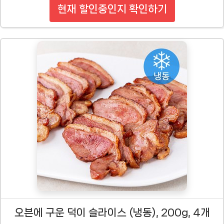
현재 할인중인지 확인하기
오븐에 구운 덕이 슬라이스 (냉동), 200g, 4개