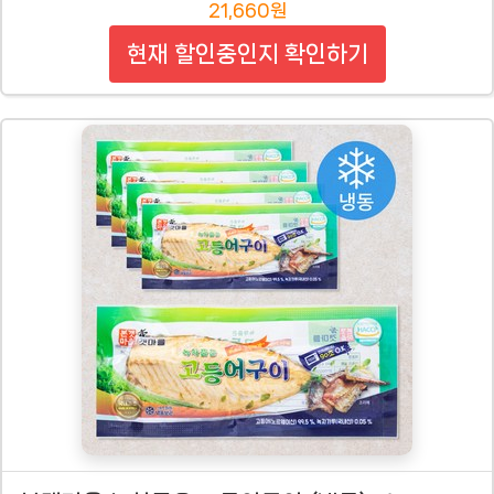
21,660원
현재 할인중인지 확인하기