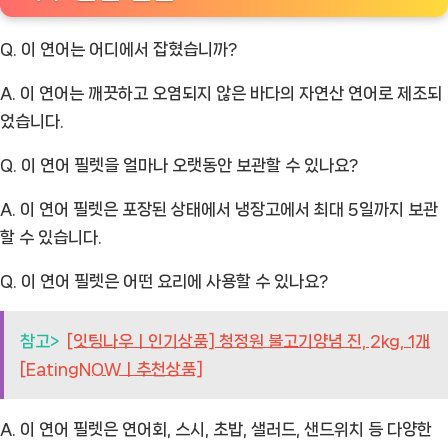
Q. 이 연어는 어디에서 잡혔습니까?
A. 이 연어는 깨끗하고 오염되지 않은 바다의 자연산 연어로 제조되
었습니다.
Q. 이 연어 필렛을 얼마나 오랫동안 보관할 수 있나요?
A. 이 연어 필렛은 포장된 상태에서 냉장고에서 최대 5일까지 보관
할 수 있습니다.
Q. 이 연어 필렛은 어떤 요리에 사용할 수 있나요?
참고>
[잇팅나우ㅣ인기상품] 청정원 불고기양념 진, 2kg, 1개
[EatingNOWㅣ추천상품]
A. 이 연어 필렛은 연어회, 스시, 초밥, 샐러드, 샌드위치 등 다양한