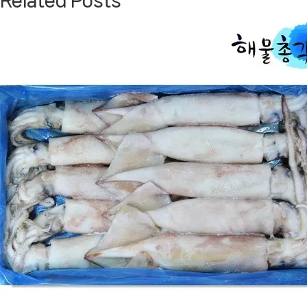
Related Posts