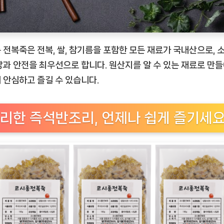
 전복죽은 전복, 쌀, 참기름을 포함한 모든 재료가 국내산으로, 
강과 안전을 최우선으로 합니다. 원산지를 알 수 있는 재료로 만
 안심하고 즐길 수 있습니다.
리한 즉석반조리, 언제나 쉽게 즐기세