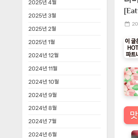
2025년 4월
[E
2025년 3월
Po
20
2025년 2월
on
2025년 1월
2024년 12월
2024년 11월
2024년 10월
2024년 9월
2024년 8월
맛
2024년 7월
2024년 6월