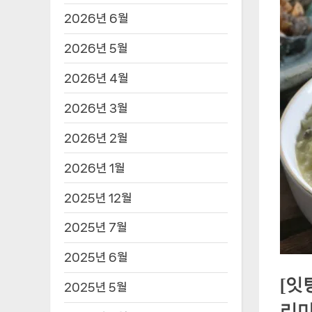
2026년 6월
2026년 5월
2026년 4월
2026년 3월
2026년 2월
2026년 1월
2025년 12월
2025년 7월
2025년 6월
[잇
2025년 5월
리미